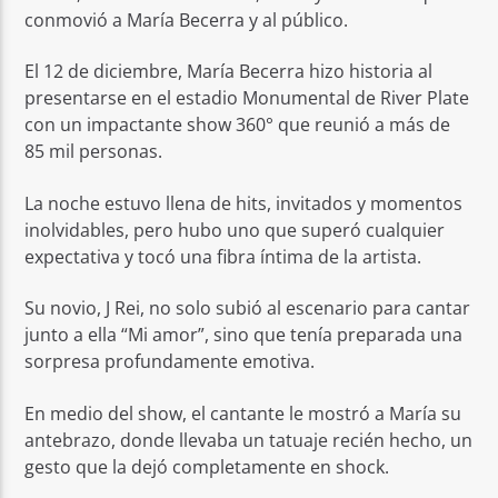
conmovió a María Becerra y al público.
El 12 de diciembre, María Becerra hizo historia al
presentarse en el estadio Monumental de River Plate
con un impactante show 360° que reunió a más de
85 mil personas.
La noche estuvo llena de hits, invitados y momentos
inolvidables, pero hubo uno que superó cualquier
expectativa y tocó una fibra íntima de la artista.
Su novio, J Rei, no solo subió al escenario para cantar
junto a ella “Mi amor”, sino que tenía preparada una
sorpresa profundamente emotiva.
En medio del show, el cantante le mostró a María su
antebrazo, donde llevaba un tatuaje recién hecho, un
gesto que la dejó completamente en shock.