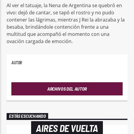
Al ver el tatuaje, la Nena de Argentina se quebró en
vivo: dejó de cantar, se tapó el rostro y no pudo
contener las lágrimas, mientras J Rei la abrazaba y la
besaba, brindándole contención frente a una
multitud que acompañó el momento con una
ovación cargada de emoción.
AUTOR
ANDRES
ARCHIVOS DEL AUTOR
ESTÁS ESCUCHANDO
AIRES DE VUELTA