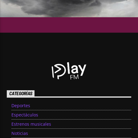
CATEGORÍAS
Deportes
Espectáculos
Estrenos musicales
Noticias