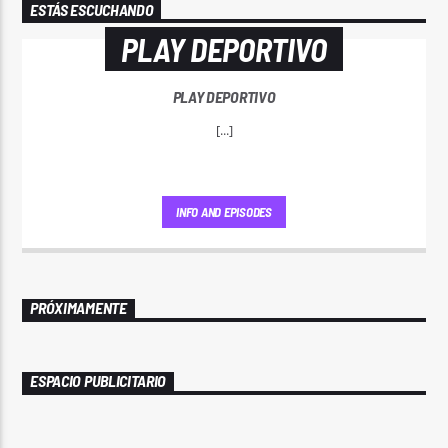
ESTÁS ESCUCHANDO
PLAY DEPORTIVO
PLAY DEPORTIVO
[...]
INFO AND EPISODES
PRÓXIMAMENTE
ESPACIO PUBLICITARIO