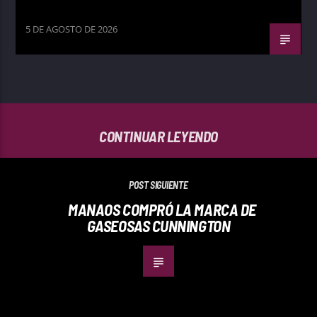
5 DE AGOSTO DE 2026
CONTINUAR LEYENDO
POST SIGUIENTE
MANAOS COMPRÓ LA MARCA DE
GASEOSAS CUNNINGTON