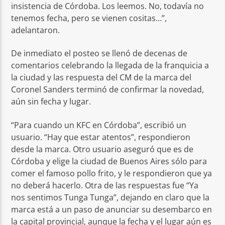
insistencia de Córdoba. Los leemos. No, todavía no
tenemos fecha, pero se vienen cositas…”,
adelantaron.
De inmediato el posteo se llenó de decenas de
comentarios celebrando la llegada de la franquicia a
la ciudad y las respuesta del CM de la marca del
Coronel Sanders terminó de confirmar la novedad,
aún sin fecha y lugar.
“Para cuando un KFC en Córdoba”, escribió un
usuario. “Hay que estar atentos”, respondieron
desde la marca. Otro usuario aseguró que es de
Córdoba y elige la ciudad de Buenos Aires sólo para
comer el famoso pollo frito, y le respondieron que ya
no deberá hacerlo. Otra de las respuestas fue “Ya
nos sentimos Tunga Tunga”, dejando en claro que la
marca está a un paso de anunciar su desembarco en
la capital provincial, aunque la fecha y el lugar aún es