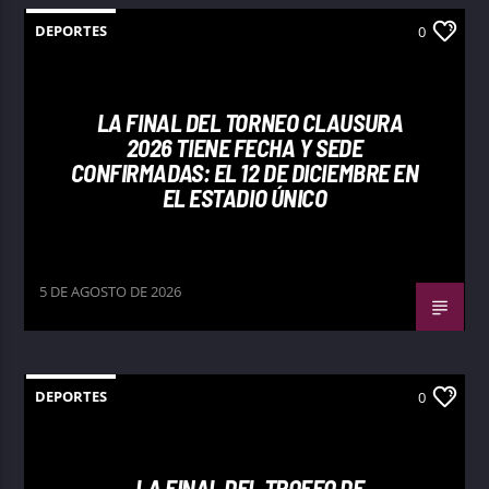
DEPORTES
0
LA FINAL DEL TORNEO CLAUSURA
2026 TIENE FECHA Y SEDE
CONFIRMADAS: EL 12 DE DICIEMBRE EN
EL ESTADIO ÚNICO
5 DE AGOSTO DE 2026
DEPORTES
0
LA FINAL DEL TROFEO DE