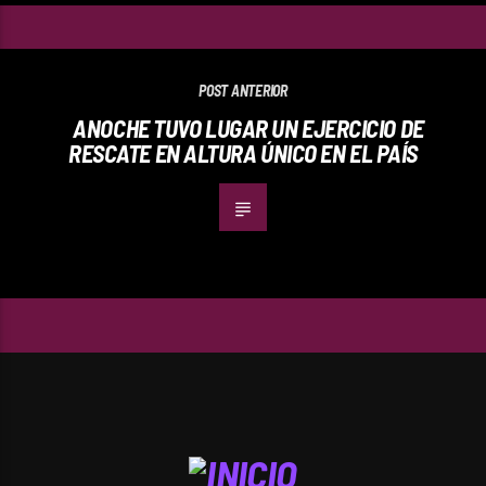
POST ANTERIOR
ANOCHE TUVO LUGAR UN EJERCICIO DE
RESCATE EN ALTURA ÚNICO EN EL PAÍS