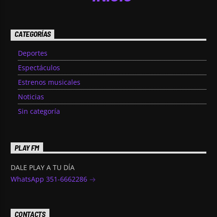
CATEGORÍAS
Deportes
Espectáculos
Estrenos musicales
Noticias
Sin categoría
PLAY FM
DALE PLAY A TU DÍA
WhatsApp 351-6662286
CONTACTS