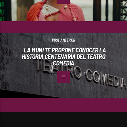
POST ANTERIOR
LA MUNI TE PROPONE CONOCER LA
HISTORIA CENTENARIA DEL TEATRO
COMEDIA