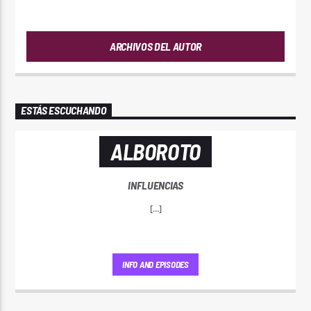
ANDRES
ARCHIVOS DEL AUTOR
ESTÁS ESCUCHANDO
ALBOROTO
INFLUENCIAS
[...]
INFO AND EPISODES