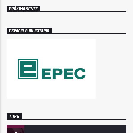
PRÓXIMAMENTE
ESPACIO PUBLICITARIO
TOP 5