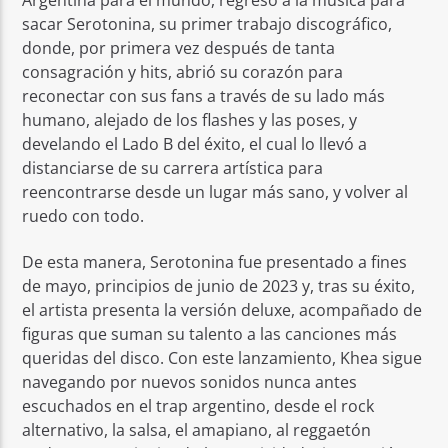
sacar Serotonina, su primer trabajo discográfico,
donde, por primera vez después de tanta
consagración y hits, abrió su corazón para
reconectar con sus fans a través de su lado más
humano, alejado de los flashes y las poses, y
develando el Lado B del éxito, el cual lo llevó a
distanciarse de su carrera artística para
reencontrarse desde un lugar más sano, y volver al
ruedo con todo.
De esta manera, Serotonina fue presentado a fines
de mayo, principios de junio de 2023 y, tras su éxito,
el artista presenta la versión deluxe, acompañado de
figuras que suman su talento a las canciones más
queridas del disco. Con este lanzamiento, Khea sigue
navegando por nuevos sonidos nunca antes
escuchados en el trap argentino, desde el rock
alternativo, la salsa, el amapiano, al reggaetón