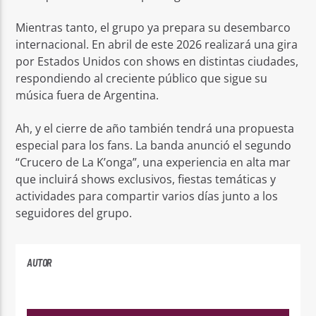
Mientras tanto, el grupo ya prepara su desembarco
internacional. En abril de este 2026 realizará una gira
por Estados Unidos con shows en distintas ciudades,
respondiendo al creciente público que sigue su
música fuera de Argentina.
Ah, y el cierre de año también tendrá una propuesta
especial para los fans. La banda anunció el segundo
“Crucero de La K’onga”, una experiencia en alta mar
que incluirá shows exclusivos, fiestas temáticas y
actividades para compartir varios días junto a los
seguidores del grupo.
AUTOR
PLAYFM