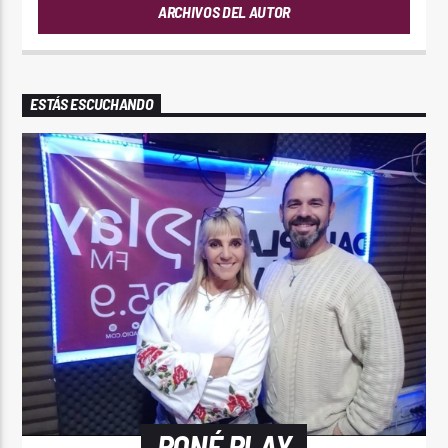
ARCHIVOS DEL AUTOR
ESTÁS ESCUCHANDO
PONÉ PLAY