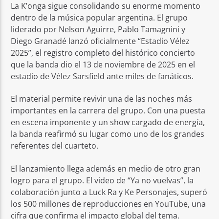
La K’onga sigue consolidando su enorme momento
dentro de la música popular argentina. El grupo
liderado por Nelson Aguirre, Pablo Tamagnini y
Diego Granadé lanzó oficialmente “Estadio Vélez
2025”, el registro completo del histórico concierto
que la banda dio el 13 de noviembre de 2025 en el
estadio de Vélez Sarsfield ante miles de fanáticos.
El material permite revivir una de las noches más
importantes en la carrera del grupo. Con una puesta
en escena imponente y un show cargado de energía,
la banda reafirmó su lugar como uno de los grandes
referentes del cuarteto.
El lanzamiento llega además en medio de otro gran
logro para el grupo. El video de “Ya no vuelvas”, la
colaboración junto a Luck Ra y Ke Personajes, superó
los 500 millones de reproducciones en YouTube, una
cifra que confirma el impacto global del tema.