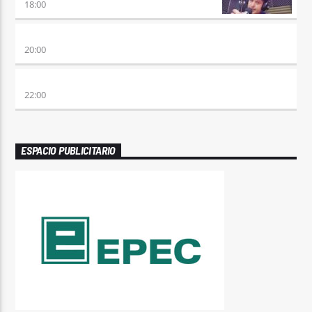
18:00
ETERNAS HEREJES
20:00
ALBOROTO
22:00
ESPACIO PUBLICITARIO