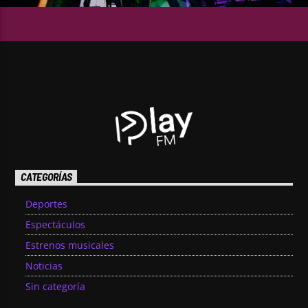
CATEGORÍAS
Deportes
Espectáculos
Estrenos musicales
Noticias
Sin categoría