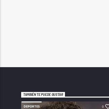
TAMBIÉN TE PUEDE GUSTAR
DEPORTES
0