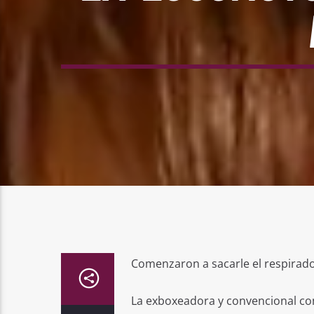
Comenzaron a sacarle el respirado
La exboxeadora y convencional co