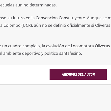
 secuelas aún no determinadas.
enso su futuro en la Convención Constituyente. Aunque se 
 Colombo (UCR), aún no se definió oficialmente si Oliveras
e un cuadro complejo, la evolución de Locomotora Oliveras
l ambiente deportivo y político santafesino.
ARCHIVOS DEL AUTOR