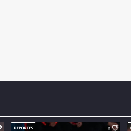
DEPORTES
0