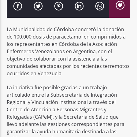
La Municipalidad de Córdoba concretó la donación
de 100.000 dosis de paracetamol en comprimidos a
los representantes en Córdoba de la Asociación
Enfermeros Venezolanos en Argentina, con el
objetivo de colaborar con la asistencia a las
comunidades afectadas por los recientes terremotos
ocurridos en Venezuela.
La iniciativa fue posible gracias a un trabajo
articulado entre la Subsecretaría de Integración
Regional y Vinculación Institucional a través del
Centro de Atención a Personas Migrantes y
Refugiadas (CAPeM), y la Secretaría de Salud que
llevó adelante las gestiones correspondientes para
garantizar la ayuda humanitaria destinada a las