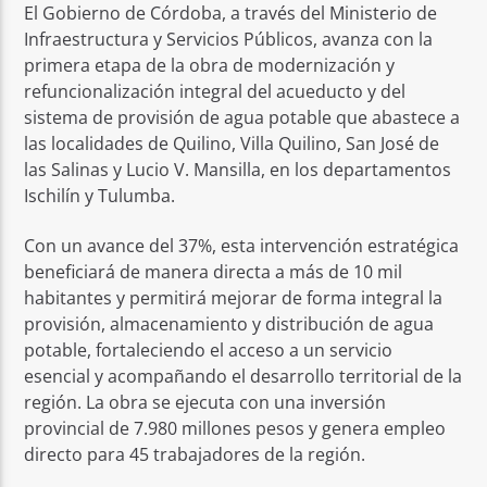
El Gobierno de Córdoba, a través del Ministerio de
Infraestructura y Servicios Públicos, avanza con la
primera etapa de la obra de modernización y
refuncionalización integral del acueducto y del
sistema de provisión de agua potable que abastece a
las localidades de Quilino, Villa Quilino, San José de
las Salinas y Lucio V. Mansilla, en los departamentos
Ischilín y Tulumba.
Con un avance del 37%, esta intervención estratégica
beneficiará de manera directa a más de 10 mil
habitantes y permitirá mejorar de forma integral la
provisión, almacenamiento y distribución de agua
potable, fortaleciendo el acceso a un servicio
esencial y acompañando el desarrollo territorial de la
región. La obra se ejecuta con una inversión
provincial de 7.980 millones pesos y genera empleo
directo para 45 trabajadores de la región.