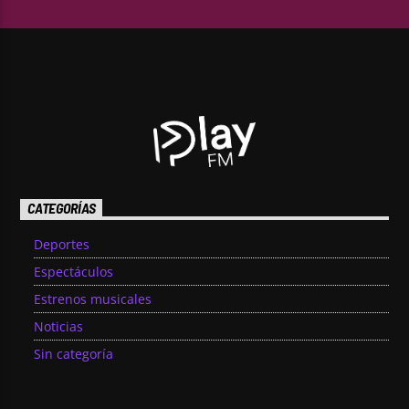
CATEGORÍAS
Deportes
Espectáculos
Estrenos musicales
Noticias
Sin categoría