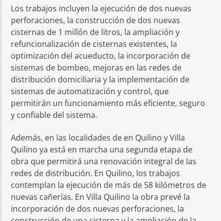
Los trabajos incluyen la ejecución de dos nuevas
perforaciones, la construcción de dos nuevas
cisternas de 1 millón de litros, la ampliación y
refuncionalización de cisternas existentes, la
optimización del acueducto, la incorporación de
sistemas de bombeo, mejoras en las redes de
distribución domiciliaria y la implementación de
sistemas de automatización y control, que
permitirán un funcionamiento más eficiente, seguro
y confiable del sistema.
Además, en las localidades de en Quilino y Villa
Quilino ya está en marcha una segunda etapa de
obra que permitirá una renovación integral de las
redes de distribución. En Quilino, los trabajos
contemplan la ejecución de más de 58 kilómetros de
nuevas cañerías. En Villa Quilino la obra prevé la
incorporación de dos nuevas perforaciones, la
construcción de una cisterna y la ampliación de la