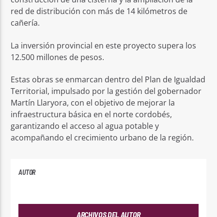
red de distribución con más de 14 kilómetros de
cañería.
La inversión provincial en este proyecto supera los
12.500 millones de pesos.
Estas obras se enmarcan dentro del Plan de Igualdad
Territorial, impulsado por la gestión del gobernador
Martín Llaryora, con el objetivo de mejorar la
infraestructura básica en el norte cordobés,
garantizando el acceso al agua potable y
acompañando el crecimiento urbano de la región.
AUTOR
ANDRES
ARCHIVOS DEL AUTOR