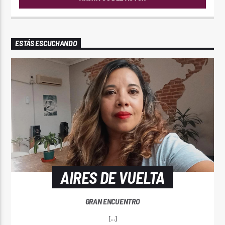
ESTÁS ESCUCHANDO
AIRES DE VUELTA
GRAN ENCUENTRO
[...]