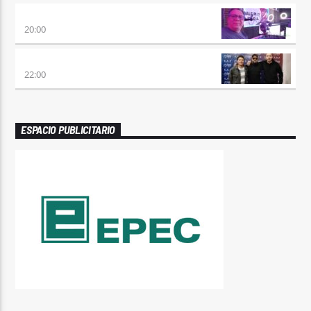
SÉPTIMO DÍA
20:00
TRANCE SOMBA
22:00
ESPACIO PUBLICITARIO