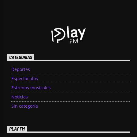
CATEGORÍAS
Deportes
Espectáculos
Estrenos musicales
Noticias
Sin categoría
PLAY FM