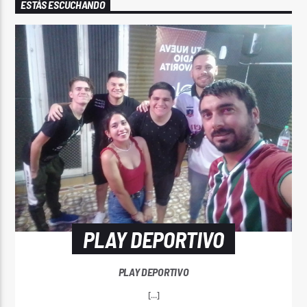
ESTÁS ESCUCHANDO
PLAY DEPORTIVO
PLAY DEPORTIVO
[...]