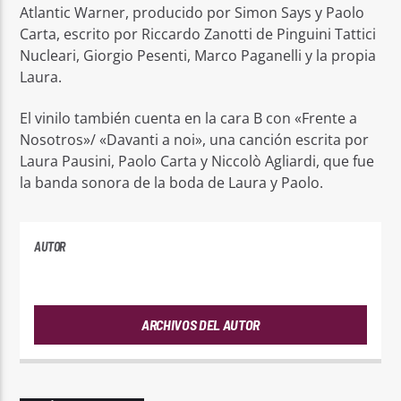
Atlantic Warner, producido por Simon Says y Paolo
Carta, escrito por Riccardo Zanotti de Pinguini Tattici
Nucleari, Giorgio Pesenti, Marco Paganelli y la propia
Laura.
El vinilo también cuenta en la cara B con «Frente a
Nosotros»/ «Davanti a noi», una canción escrita por
Laura Pausini, Paolo Carta y Niccolò Agliardi, que fue
la banda sonora de la boda de Laura y Paolo.
AUTOR
PLAYFM
ARCHIVOS DEL AUTOR