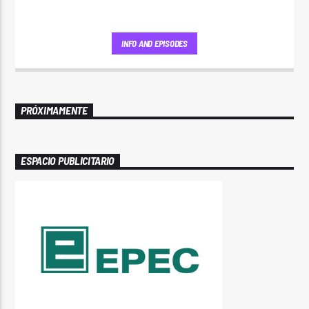
INFO AND EPISODES
PRÓXIMAMENTE
ESPACIO PUBLICITARIO