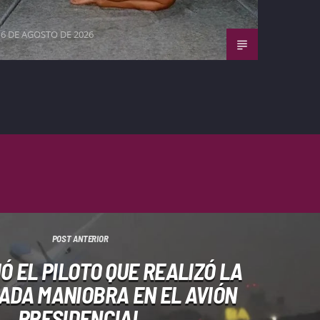
6 DE AGOSTO DE 2026
POST ANTERIOR
Ó EL PILOTO QUE REALIZÓ LA
ADA MANIOBRA EN EL AVIÓN
PRESIDENCIAL