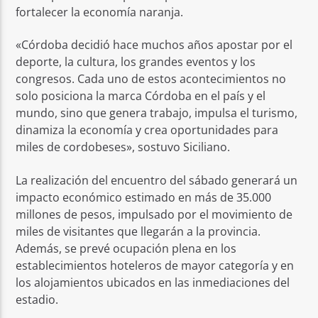
fortalecer la economía naranja.
«Córdoba decidió hace muchos años apostar por el
deporte, la cultura, los grandes eventos y los
congresos. Cada uno de estos acontecimientos no
solo posiciona la marca Córdoba en el país y el
mundo, sino que genera trabajo, impulsa el turismo,
dinamiza la economía y crea oportunidades para
miles de cordobeses», sostuvo Siciliano.
La realización del encuentro del sábado generará un
impacto económico estimado en más de 35.000
millones de pesos, impulsado por el movimiento de
miles de visitantes que llegarán a la provincia.
Además, se prevé ocupación plena en los
establecimientos hoteleros de mayor categoría y en
los alojamientos ubicados en las inmediaciones del
estadio.