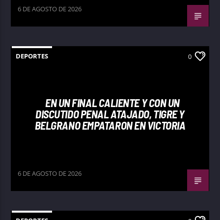
6 DE AGOSTO DE 2026
DEPORTES
0
EN UN FINAL CALIENTE Y CON UN
DISCUTIDO PENAL ATAJADO, TIGRE Y
BELGRANO EMPATARON EN VICTORIA
6 DE AGOSTO DE 2026