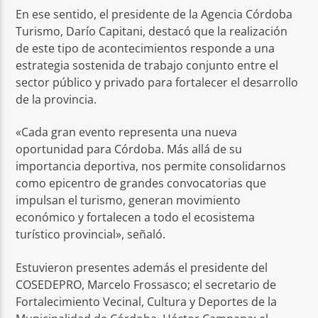
En ese sentido, el presidente de la Agencia Córdoba
Turismo, Darío Capitani, destacó que la realización
de este tipo de acontecimientos responde a una
estrategia sostenida de trabajo conjunto entre el
sector público y privado para fortalecer el desarrollo
de la provincia.
«Cada gran evento representa una nueva
oportunidad para Córdoba. Más allá de su
importancia deportiva, nos permite consolidarnos
como epicentro de grandes convocatorias que
impulsan el turismo, generan movimiento
económico y fortalecen a todo el ecosistema
turístico provincial», señaló.
Estuvieron presentes además el presidente del
COSEDEPRO, Marcelo Frossasco; el secretario de
Fortalecimiento Vecinal, Cultura y Deportes de la