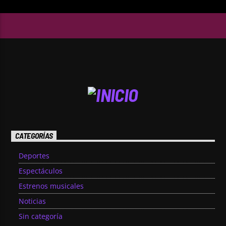
CATEGORÍAS
Deportes
Espectáculos
Estrenos musicales
Noticias
Sin categoría