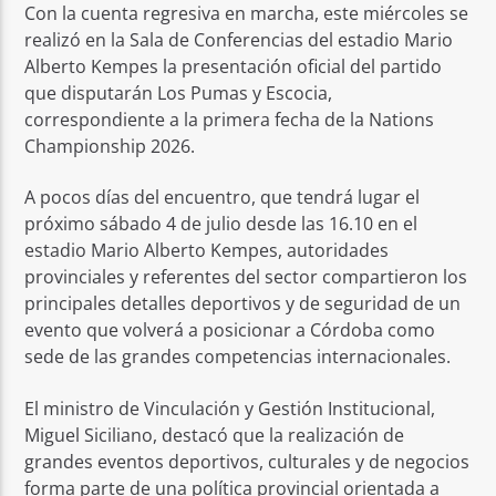
Con la cuenta regresiva en marcha, este miércoles se
realizó en la Sala de Conferencias del estadio Mario
Alberto Kempes la presentación oficial del partido
que disputarán Los Pumas y Escocia,
correspondiente a la primera fecha de la Nations
Championship 2026.
A pocos días del encuentro, que tendrá lugar el
próximo sábado 4 de julio desde las 16.10 en el
estadio Mario Alberto Kempes, autoridades
provinciales y referentes del sector compartieron los
principales detalles deportivos y de seguridad de un
evento que volverá a posicionar a Córdoba como
sede de las grandes competencias internacionales.
El ministro de Vinculación y Gestión Institucional,
Miguel Siciliano, destacó que la realización de
grandes eventos deportivos, culturales y de negocios
forma parte de una política provincial orientada a