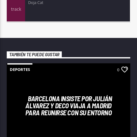
Doja Cat
TAMBIÉN TE PUEDE GUSTAR
DEPORTES
0
BARCELONA INSISTE POR JULIÁN
ÁLVAREZ Y DECO VIAJA A MADRID
PARA REUNIRSE CON SU ENTORNO