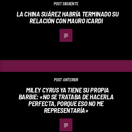
POST SIGUIENTE
LA CHINA SUÁREZ HABRÍA TERMINADO SU
RELACIÓN CON MAURO ICARDI
POST ANTERIOR
MILEY CYRUS YA TIENE SU PROPIA
BARBIE: «NO SE TRATABA DE HACERLA
PERFECTA, PORQUE ESO NO ME
REPRESENTARÍA»