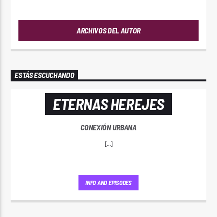
ARCHIVOS DEL AUTOR
ESTÁS ESCUCHANDO
ETERNAS HEREJES
CONEXIÓN URBANA
[...]
INFO AND EPISODES