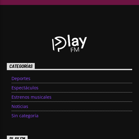
CATEGORÍAS
Deportes
Espectáculos
Estrenos musicales
Noticias
Sin categoría
PLAY FM