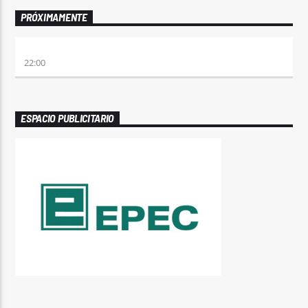
PRÓXIMAMENTE
ALBOROTO
22:00
ESPACIO PUBLICITARIO