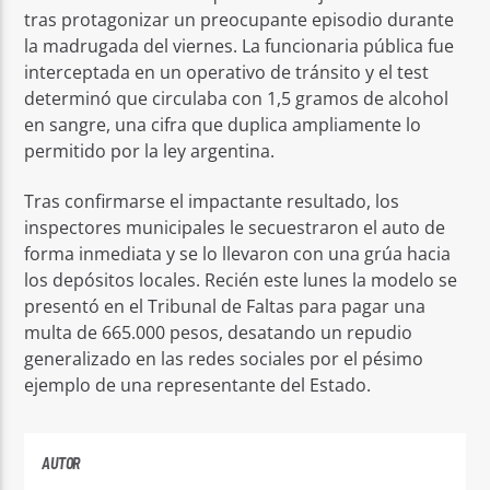
tras protagonizar un preocupante episodio durante
la madrugada del viernes. La funcionaria pública fue
interceptada en un operativo de tránsito y el test
determinó que circulaba con 1,5 gramos de alcohol
en sangre, una cifra que duplica ampliamente lo
permitido por la ley argentina.
Tras confirmarse el impactante resultado, los
inspectores municipales le secuestraron el auto de
forma inmediata y se lo llevaron con una grúa hacia
los depósitos locales. Recién este lunes la modelo se
presentó en el Tribunal de Faltas para pagar una
multa de 665.000 pesos, desatando un repudio
generalizado en las redes sociales por el pésimo
ejemplo de una representante del Estado.
AUTOR
ANDRES