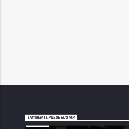
TAMBIÉN TE PUEDE GUSTAR