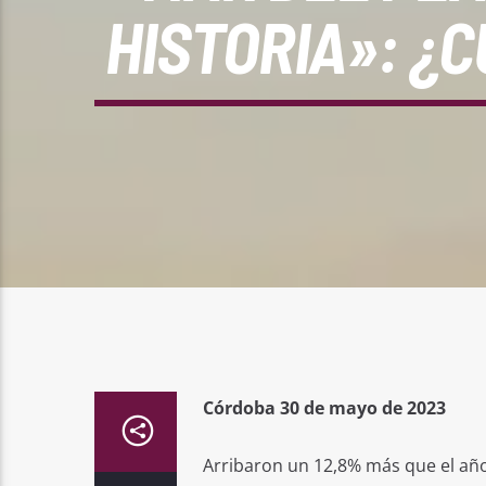
HISTORIA»: ¿
Córdoba 30 de mayo de 2023
Arribaron un 12,8% más que el año