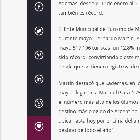
Además, desde el 1º de enero al 31
también es récord.
El Ente Municipal de Turismo de Ma
durante mayo. Bernardo Martin, Pr
mayo 517.106 turistas, un 12,8% 
sido récord- convirtiendo a este 
desde que se tienen registros, de 
Martin destacó que «además, en lo
mayo- llegaron a Mar del Plata 4.
el número más alto de los últimos 
destino más elegido de Argentina: 
ubica hasta hoy por encima del añ
destino de todo el año”.