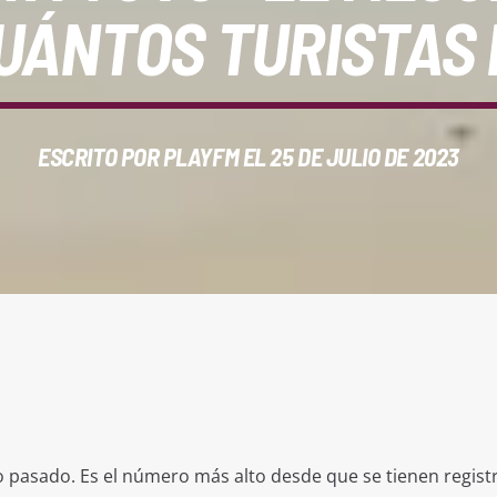
CUÁNTOS TURISTAS 
ESCRITO POR
PLAYFM
EL 25 DE JULIO DE 2023
 pasado. Es el número más alto desde que se tienen regist