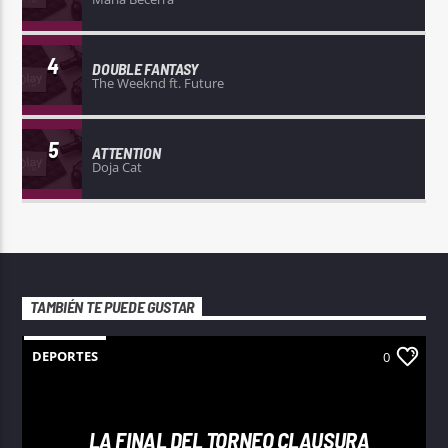
4
DOUBLE FANTASY
The Weeknd ft. Future
5
ATTENTION
Doja Cat
TAMBIÉN TE PUEDE GUSTAR
DEPORTES
0
LA FINAL DEL TORNEO CLAUSURA