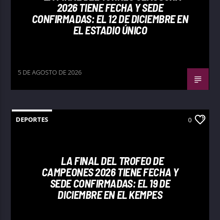
2026 TIENE FECHA Y SEDE
CONFIRMADAS: EL 12 DE DICIEMBRE EN
EL ESTADIO ÚNICO
5 DE AGOSTO DE 2026
DEPORTES
0
LA FINAL DEL TROFEO DE
CAMPEONES 2026 TIENE FECHA Y
SEDE CONFIRMADAS: EL 19 DE
DICIEMBRE EN EL KEMPES