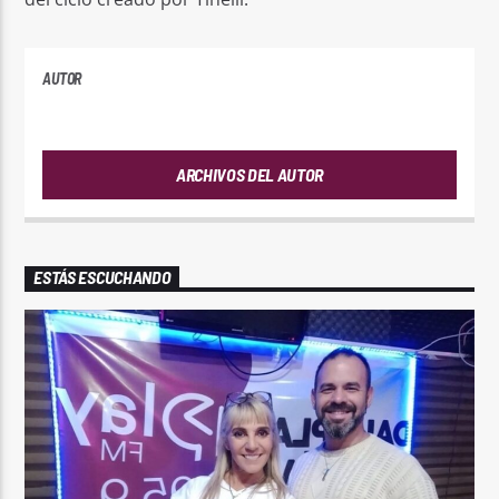
AUTOR
ANDRES
ARCHIVOS DEL AUTOR
ESTÁS ESCUCHANDO