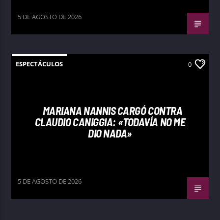
5 DE AGOSTO DE 2026
ESPECTÁCULOS
0
MARIANA NANNIS CARGÓ CONTRA
CLAUDIO CANIGGIA: «TODAVÍA NO ME
DIO NADA»
5 DE AGOSTO DE 2026