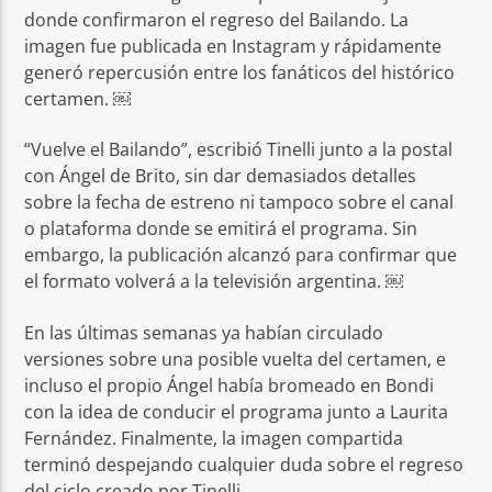
donde confirmaron el regreso del Bailando. La
imagen fue publicada en Instagram y rápidamente
generó repercusión entre los fanáticos del histórico
certamen. ￼
“Vuelve el Bailando”, escribió Tinelli junto a la postal
con Ángel de Brito, sin dar demasiados detalles
sobre la fecha de estreno ni tampoco sobre el canal
o plataforma donde se emitirá el programa. Sin
embargo, la publicación alcanzó para confirmar que
el formato volverá a la televisión argentina. ￼
En las últimas semanas ya habían circulado
versiones sobre una posible vuelta del certamen, e
incluso el propio Ángel había bromeado en Bondi
con la idea de conducir el programa junto a Laurita
Fernández. Finalmente, la imagen compartida
terminó despejando cualquier duda sobre el regreso
del ciclo creado por Tinelli.