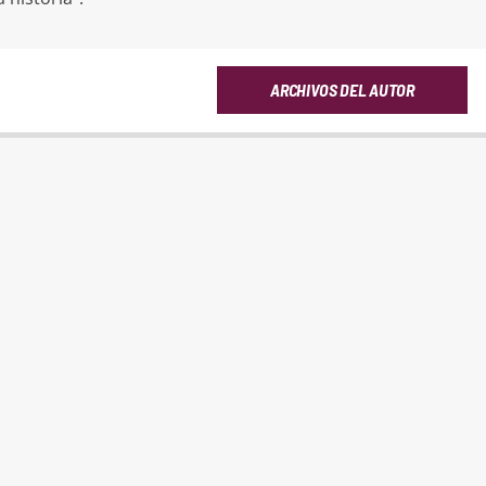
ARCHIVOS DEL AUTOR