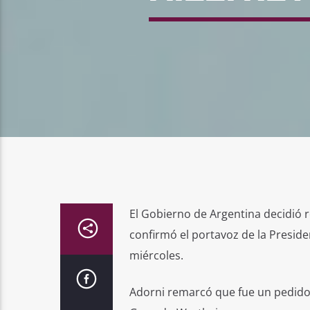
El Gobierno de Argentina decidió r
confirmó el portavoz de la Presid
miércoles.
Adorni remarcó que fue un pedido de