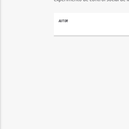
AUTOR
PLAYFM