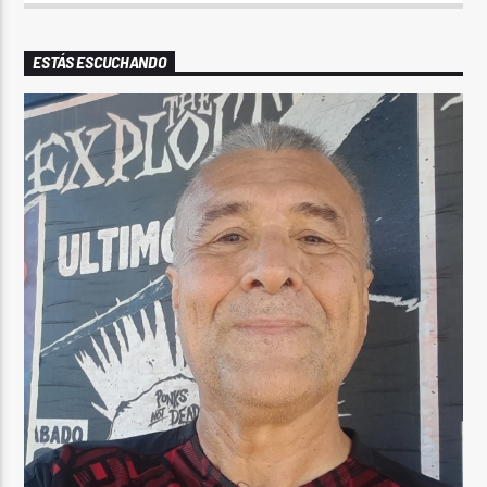
ESTÁS ESCUCHANDO