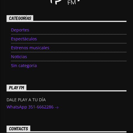
CATEGORÍAS
Deportes
Espectáculos
Estrenos musicales
Noticias
Sin categoría
PLAY FM
DALE PLAY A TU DÍA
WhatsApp 351-6662286
CONTACTS