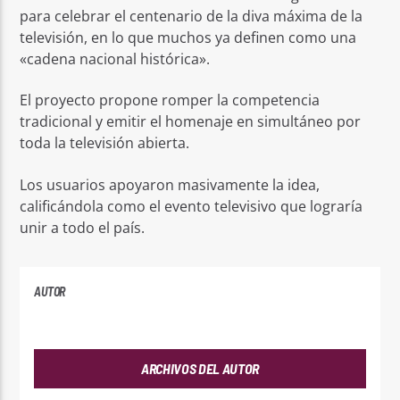
para celebrar el centenario de la diva máxima de la
televisión, en lo que muchos ya definen como una
«cadena nacional histórica».
El proyecto propone romper la competencia
tradicional y emitir el homenaje en simultáneo por
toda la televisión abierta.
Los usuarios apoyaron masivamente la idea,
calificándola como el evento televisivo que lograría
unir a todo el país.
AUTOR
ANDRES
ARCHIVOS DEL AUTOR