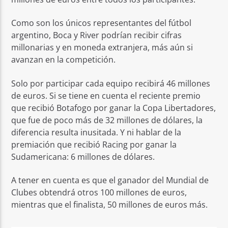
Como son los únicos representantes del fútbol
argentino, Boca y River podrían recibir cifras
millonarias y en moneda extranjera, más aún si
avanzan en la competición.
Solo por participar cada equipo recibirá 46 millones
de euros. Si se tiene en cuenta el reciente premio
que recibió Botafogo por ganar la Copa Libertadores,
que fue de poco más de 32 millones de dólares, la
diferencia resulta inusitada. Y ni hablar de la
premiación que recibió Racing por ganar la
Sudamericana: 6 millones de dólares.
A tener en cuenta es que el ganador del Mundial de
Clubes obtendrá otros 100 millones de euros,
mientras que el finalista, 50 millones de euros más.