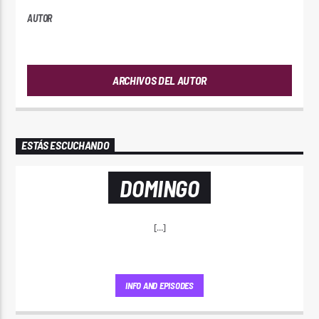
AUTOR
PLAYFM
ARCHIVOS DEL AUTOR
ESTÁS ESCUCHANDO
DOMINGO
[...]
INFO AND EPISODES