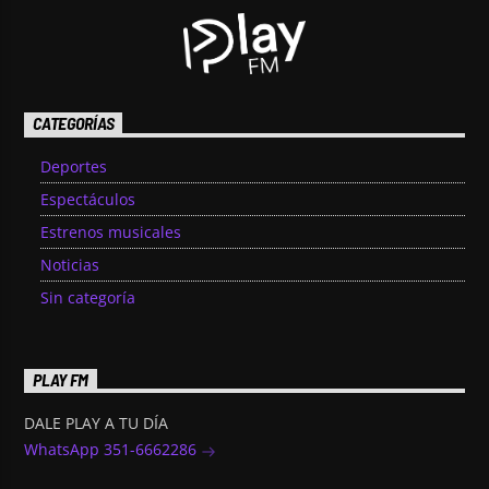
CATEGORÍAS
Deportes
Espectáculos
Estrenos musicales
Noticias
Sin categoría
PLAY FM
DALE PLAY A TU DÍA
WhatsApp 351-6662286