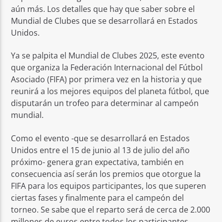
aún más. Los detalles que hay que saber sobre el
Mundial de Clubes que se desarrollará en Estados
Unidos.
Ya se palpita el Mundial de Clubes 2025, este evento
que organiza la Federación Internacional del Fútbol
Asociado (FIFA) por primera vez en la historia y que
reunirá a los mejores equipos del planeta fútbol, que
disputarán un trofeo para determinar al campeón
mundial.
Como el evento -que se desarrollará en Estados
Unidos entre el 15 de junio al 13 de julio del año
próximo- genera gran expectativa, también en
consecuencia así serán los premios que otorgue la
FIFA para los equipos participantes, los que superen
ciertas fases y finalmente para el campeón del
torneo. Se sabe que el reparto será de cerca de 2.000
millones de euros entre todos los participantes.