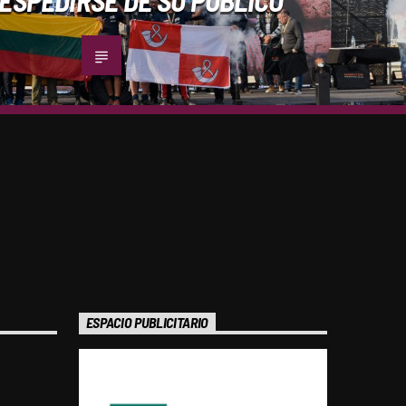
ESPACIO PUBLICITARIO