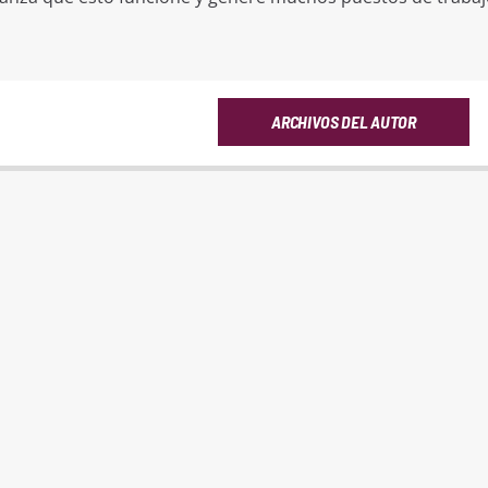
ARCHIVOS DEL AUTOR