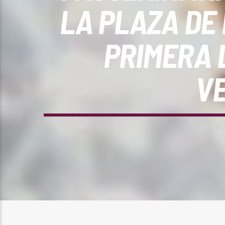
LA PLAZA DE
PRIMERA 
VE