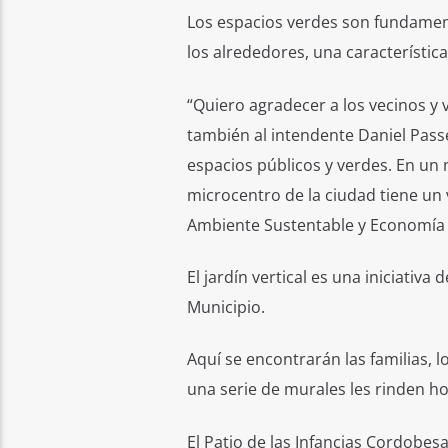
Los espacios verdes son fundamenta
los alrededores, una característica
“Quiero agradecer a los vecinos y 
también al intendente Daniel Pass
espacios públicos y verdes. En un 
microcentro de la ciudad tiene un 
Ambiente Sustentable y Economía Ci
El jardín vertical es una iniciativa
Municipio.
Aquí se encontrarán las familias, l
una serie de murales les rinden h
El Patio de las Infancias Cordobes