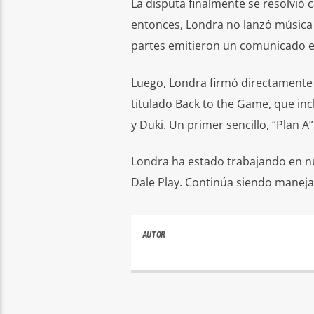
La disputa finalmente se resolvió 
entonces, Londra no lanzó música
partes emitieron un comunicado e
Luego, Londra firmó directamente
titulado Back to the Game, que inc
y Duki. Un primer sencillo, “Plan A”
Londra ha estado trabajando en nu
Dale Play. Continúa siendo manej
AUTOR
PLAYFM