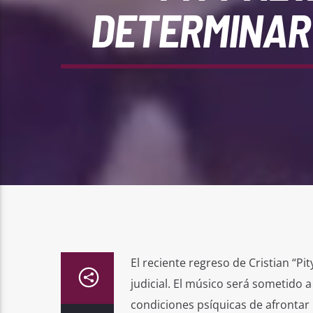
DETERMINAR 
El reciente regreso de Cristian “Pit
judicial. El músico será sometido 
condiciones psíquicas de afrontar u