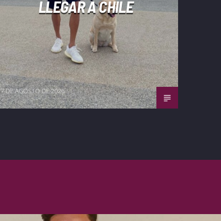
LLEGAR A CHILE
7 DE AGOSTO DE 2026