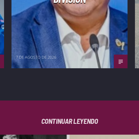
7 DE AGOSTO DE 2026
CONTINUAR LEYENDO