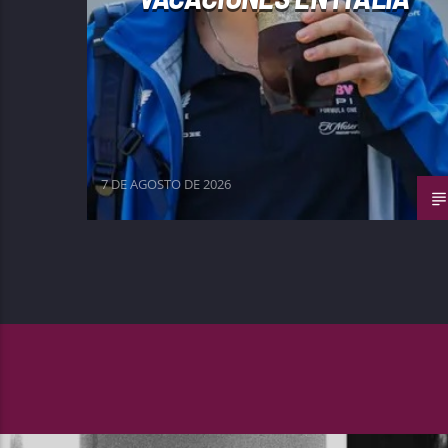
7 DE AGOSTO DE 2026