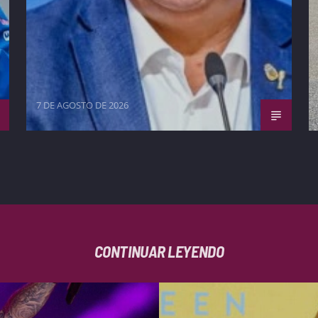
7 DE AGOSTO DE 2026
CONTINUAR LEYENDO