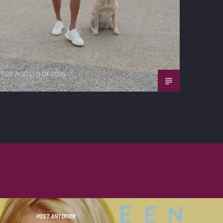
7 DE AGOSTO DE 2026
POST ANTERIOR