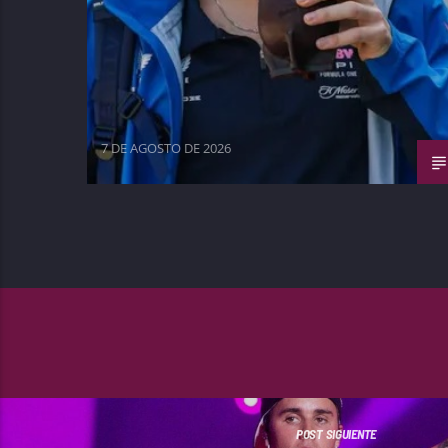
7 DE AGOSTO DE 2026
POST SIGUIENTE