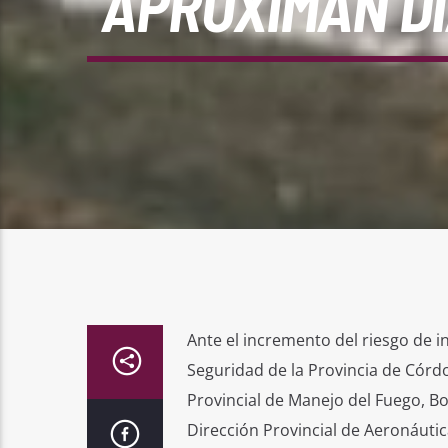
APROXIMAN DÍ
Ante el incremento del riesgo de in
Seguridad de la Provincia de Córdo
Provincial de Manejo del Fuego, Bo
Dirección Provincial de Aeronáutic