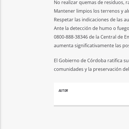
No realizar quemas de residuos, r
Mantener limpios los terrenos y al
Respetar las indicaciones de las au
Ante la detección de humo o fuego,
0800-888-38346 de la Central de E
aumenta significativamente las pos
El Gobierno de Córdoba ratifica s
comunidades y la preservación del
AUTOR
ANDRES