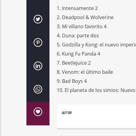
1. Intensamente 2
2. Deadpool & Wolverine
3. Mi villano favorito 4
4. Duna: parte dos
5. Godzilla y Kong: el nuevo imperi
6. Kung Fu Panda 4
7. Beetlejuice 2
8. Venom: el último baile
9. Bad Boys 4
10. El planeta de los simios: Nuevo
AUTOR
PLAYFM