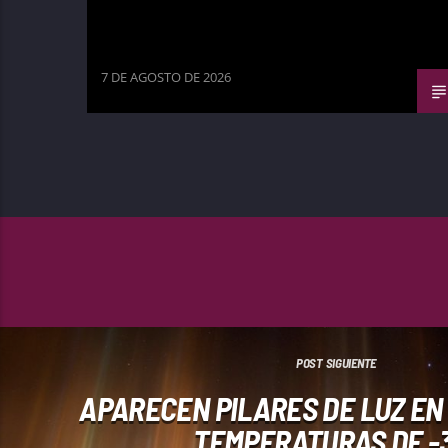
7 DE AGOSTO DE 2026
POST SIGUIENTE
APARECEN PILARES DE LUZ EN
TEMPERATURAS DE -