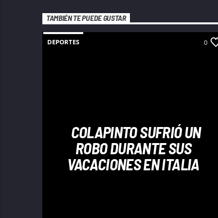
TAMBIÉN TE PUEDE GUSTAR
DEPORTES
0
COLAPINTO SUFRIÓ UN
ROBO DURANTE SUS
VACACIONES EN ITALIA