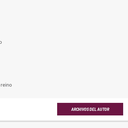
o
 reino
ARCHIVOS DEL AUTOR