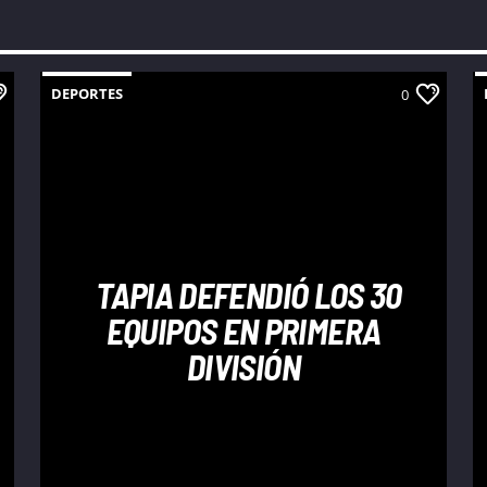
DEPORTES
0
TAPIA DEFENDIÓ LOS 30
EQUIPOS EN PRIMERA
DIVISIÓN