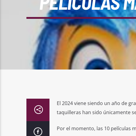
PELÍCULAS M
El 2024 viene siendo un año de gra
taquilleras han sido únicamente sec
Por el momento, las 10 películas m