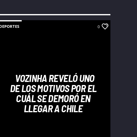
DEPORTES
0
VOZINHA REVELÓ UNO
DE LOS MOTIVOS POR EL
CUÁL SE DEMORÓ EN
LLEGAR A CHILE