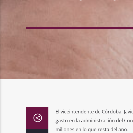
El viceintendente de Córdoba, Javie
gasto en la administración del Co
millones en lo que resta del año.