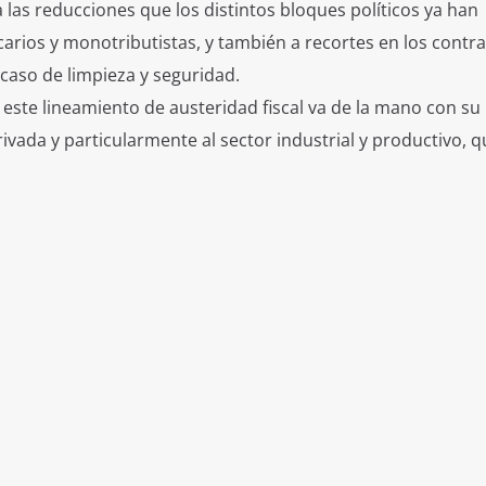
las reducciones que los distintos bloques políticos ya han
carios y monotributistas, y también a recortes en los contr
caso de limpieza y seguridad.
este lineamiento de austeridad fiscal va de la mano con su
ivada y particularmente al sector industrial y productivo, q