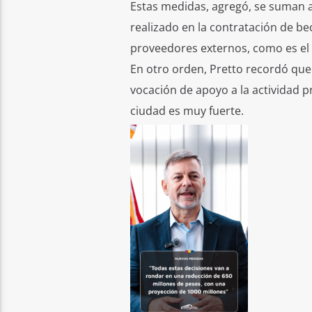
Estas medidas, agregó, se suman a 
realizado en la contratación de be
proveedores externos, como es el 
En otro orden, Pretto recordó que 
vocación de apoyo a la actividad pr
ciudad es muy fuerte.