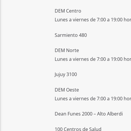
DEM Centro
Lunes a viernes de 7:00 a 19:00 ho
Sarmiento 480
DEM Norte
Lunes a viernes de 7:00 a 19:00 ho
Jujuy 3100
DEM Oeste
Lunes a viernes de 7:00 a 19:00 ho
Dean Funes 2000 – Alto Alberdi
100 Centros de Salud