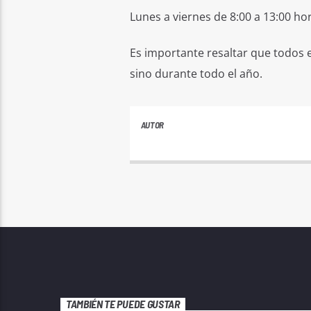
Lunes a viernes de 8:00 a 13:00 ho
Es importante resaltar que todos e
sino durante todo el año.
AUTOR
PLAYFM
TAMBIÉN TE PUEDE GUSTAR