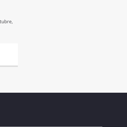
tubre,