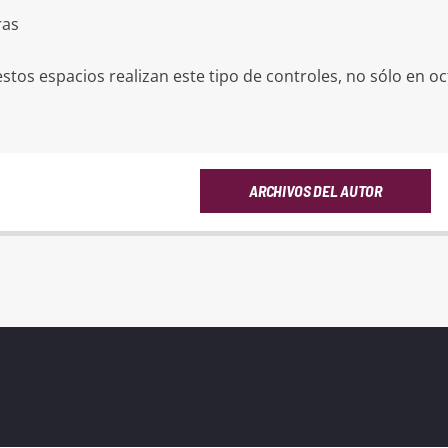
ras
stos espacios realizan este tipo de controles, no sólo en oc
ARCHIVOS DEL AUTOR