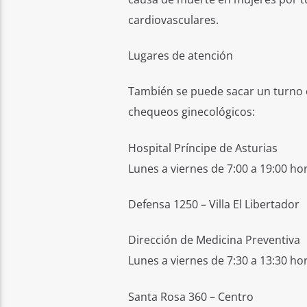
cardiovasculares.
Lugares de atención
También se puede sacar un turno 
chequeos ginecológicos:
Hospital Príncipe de Asturias
Lunes a viernes de 7:00 a 19:00 ho
Defensa 1250 – Villa El Libertador
Dirección de Medicina Preventiva
Lunes a viernes de 7:30 a 13:30 ho
Santa Rosa 360 – Centro