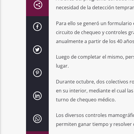
necesidad de la detección tempra
Para ello se generó un formulario
circuito de chequeo y controles gr
anualmente a partir de los 40 años
Luego de completar el mismo, perso
lugar.
Durante octubre, dos colectivos r
en su interior, mediante el cual l
turno de chequeo médico.
Los diversos controles mamográfic
permiten ganar tiempo y resolver 