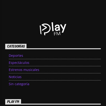
[...]
Ver Más
CATEGORÍAS
Deportes
Espectáculos
Estrenos musicales
Noticias
Sin categoría
PLAY FM