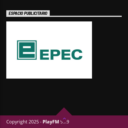
ESPACIO PUBLICITARIO
Copyright 2025 -
PlayFM
95.9