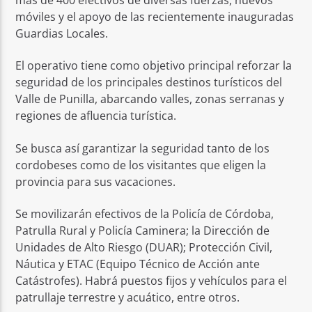
móviles y el apoyo de las recientemente inauguradas
Guardias Locales.
El operativo tiene como objetivo principal reforzar la
seguridad de los principales destinos turísticos del
Valle de Punilla, abarcando valles, zonas serranas y
regiones de afluencia turística.
Se busca así garantizar la seguridad tanto de los
cordobeses como de los visitantes que eligen la
provincia para sus vacaciones.
Se movilizarán efectivos de la Policía de Córdoba,
Patrulla Rural y Policía Caminera; la Dirección de
Unidades de Alto Riesgo (DUAR); Protección Civil,
Náutica y ETAC (Equipo Técnico de Acción ante
Catástrofes). Habrá puestos fijos y vehículos para el
patrullaje terrestre y acuático, entre otros.