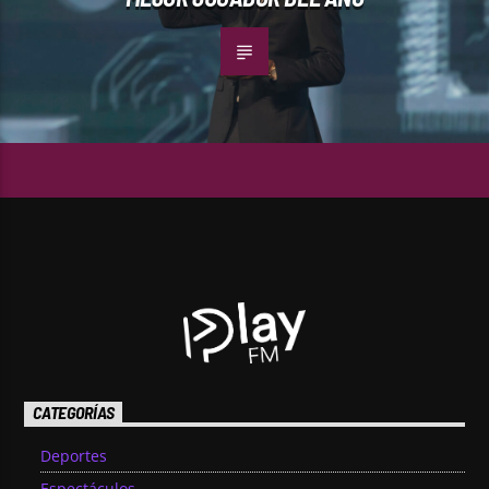
CATEGORÍAS
Deportes
Espectáculos