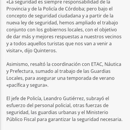
«La seguridad es siempre responsabilidad de la
Provincia y de la Policía de Córdoba; pero bajo el
concepto de seguridad ciudadana y a partir de la
nueva ley de seguridad, hemos ampliado el trabajo
conjunto con los gobiernos locales, con el objetivo
de dar más y mejores respuestas a nuestros vecinos
y a todos aquellos turistas que nos van a venir a
visitar», dijo Quinteros.
Asimismo, resaltó la coordinación con ETAC, Náutica
y Prefectura, sumado al trabajo de las Guardias
Locales, para asegurar una temporada de verano
«pacífica y segura».
El jefe de Policía, Leandro Gutiérrez, subrayó el
esfuerzo del personal policial, otras fuerzas de
seguridad, las guardias urbanas y el Ministerio
Público Fiscal para garantizar la seguridad necesaria.