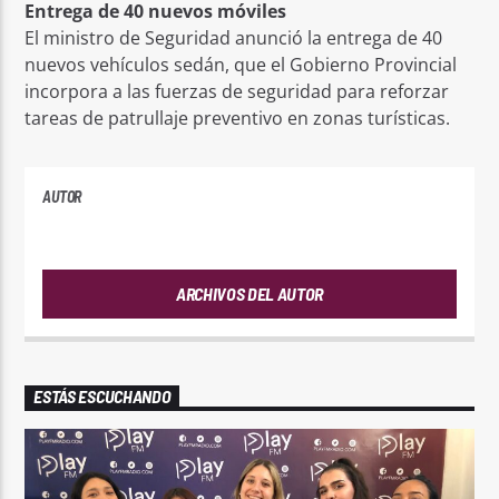
Entrega de 40 nuevos móviles
El ministro de Seguridad anunció la entrega de 40
nuevos vehículos sedán, que el Gobierno Provincial
incorpora a las fuerzas de seguridad para reforzar
tareas de patrullaje preventivo en zonas turísticas.
AUTOR
PLAYFM
ARCHIVOS DEL AUTOR
ESTÁS ESCUCHANDO