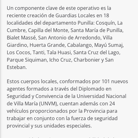
Un componente clave de este operativo es la
reciente creación de Guardias Locales en 18
localidades del departamento Punilla: Cosquín, La
Cumbre, Capilla del Monte, Santa María de Punilla,
Bialet Massé, San Antonio de Arredondo, Villa
Giardino, Huerta Grande, Cabalango, Mayú Sumaj,
Los Cocos, Tanti, Tala Huasi, Santa Cruz del Lago,
Parque Siquiman, Icho Cruz, Charbonier y San
Esteban.
Estos cuerpos locales, conformados por 101 nuevos
agentes formados a través del Diplomado en
Seguridad y Convivencia de la Universidad Nacional
de Villa María (UNVM), cuentan además con 24
vehículos proporcionados por la Provincia para
trabajar en conjunto con la fuerza de seguridad
provincial y sus unidades especiales.