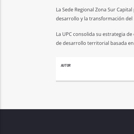
La Sede Regional Zona Sur Capital 
desarrollo y la transformación del
La UPC consolida su estrategia de 
de desarrollo territorial basada en 
AUTOR
ANDRES