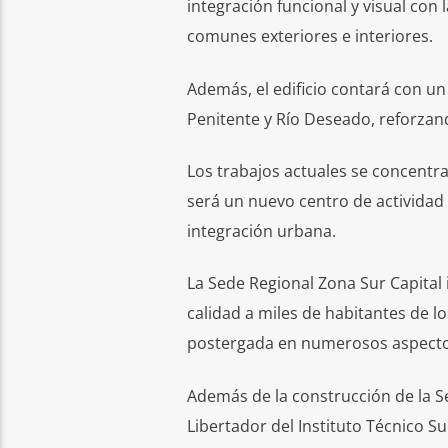
integración funcional y visual con
comunes exteriores e interiores.
Además, el edificio contará con un 
Penitente y Río Deseado, reforzand
Los trabajos actuales se concent
será un nuevo centro de actividad p
integración urbana.
La Sede Regional Zona Sur Capital
calidad a miles de habitantes de l
postergada en numerosos aspectos, 
Además de la construcción de la Sed
Libertador del Instituto Técnico 