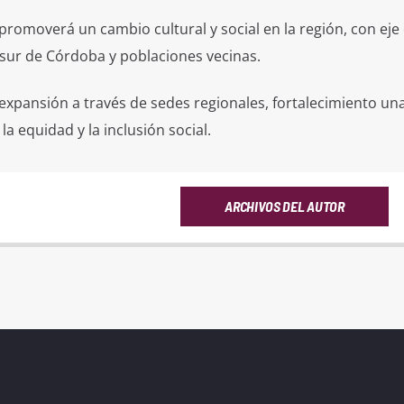
promoverá un cambio cultural y social en la región, con eje 
 sur de Córdoba y poblaciones vecinas.
expansión a través de sedes regionales, fortalecimiento una
la equidad y la inclusión social.
ARCHIVOS DEL AUTOR