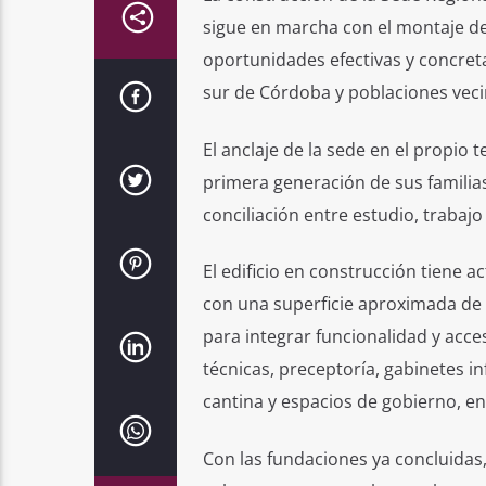
sigue en marcha con el montaje d
oportunidades efectivas y concreta
sur de Córdoba y poblaciones veci
El anclaje de la sede en el propio
primera generación de sus familias
conciliación entre estudio, trabajo 
El edificio en construcción tiene 
con una superficie aproximada de 
para integrar funcionalidad y accesi
técnicas, preceptoría, gabinetes in
cantina y espacios de gobierno, en
Con las fundaciones ya concluidas