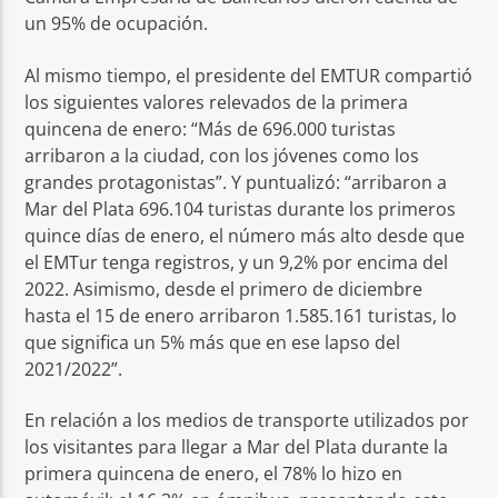
un 95% de ocupación.
Al mismo tiempo, el presidente del EMTUR compartió
los siguientes valores relevados de la primera
quincena de enero: “Más de 696.000 turistas
arribaron a la ciudad, con los jóvenes como los
grandes protagonistas”. Y puntualizó: “arribaron a
Mar del Plata 696.104 turistas durante los primeros
quince días de enero, el número más alto desde que
el EMTur tenga registros, y un 9,2% por encima del
2022. Asimismo, desde el primero de diciembre
hasta el 15 de enero arribaron 1.585.161 turistas, lo
que significa un 5% más que en ese lapso del
2021/2022”.
En relación a los medios de transporte utilizados por
los visitantes para llegar a Mar del Plata durante la
primera quincena de enero, el 78% lo hizo en