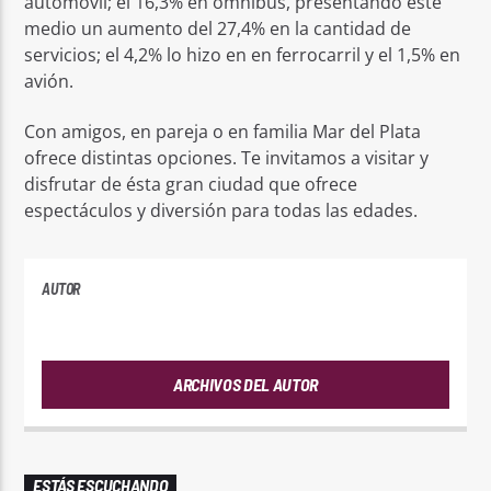
automóvil; el 16,3% en ómnibus, presentando este
medio un aumento del 27,4% en la cantidad de
servicios; el 4,2% lo hizo en en ferrocarril y el 1,5% en
avión.
Con amigos, en pareja o en familia Mar del Plata
ofrece distintas opciones. Te invitamos a visitar y
disfrutar de ésta gran ciudad que ofrece
espectáculos y diversión para todas las edades.
AUTOR
PLAYFM
ARCHIVOS DEL AUTOR
ESTÁS ESCUCHANDO