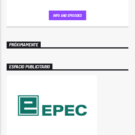
INFO AND EPISODES
PRÓXIMAMENTE
ESPACIO PUBLICITARIO