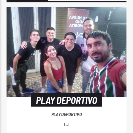
PLAY DEPORTIVO
PLAY DEPORTIVO
[...]