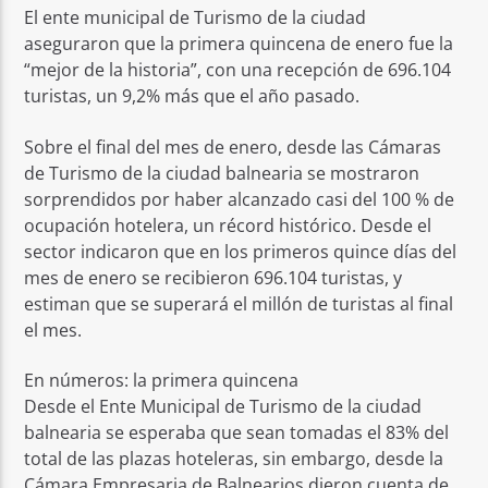
El ente municipal de Turismo de la ciudad
aseguraron que la primera quincena de enero fue la
“mejor de la historia”, con una recepción de 696.104
turistas, un 9,2% más que el año pasado.
Sobre el final del mes de enero, desde las Cámaras
de Turismo de la ciudad balnearia se mostraron
sorprendidos por haber alcanzado casi del 100 % de
ocupación hotelera, un récord histórico. Desde el
sector indicaron que en los primeros quince días del
mes de enero se recibieron 696.104 turistas, y
estiman que se superará el millón de turistas al final
el mes.
En números: la primera quincena
Desde el Ente Municipal de Turismo de la ciudad
balnearia se esperaba que sean tomadas el 83% del
total de las plazas hoteleras, sin embargo, desde la
Cámara Empresaria de Balnearios dieron cuenta de