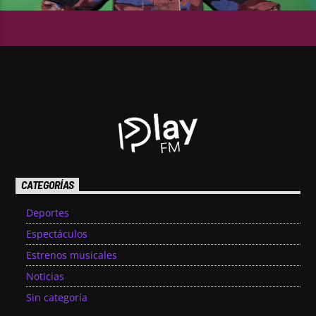
CATEGORÍAS
Deportes
Espectáculos
Estrenos musicales
Noticias
Sin categoría