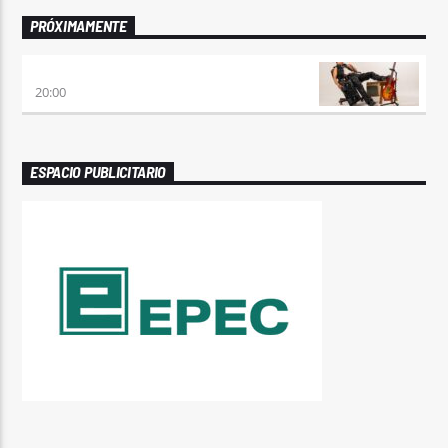
PRÓXIMAMENTE
PREVIA CON ROSSTAR
20:00
ESPACIO PUBLICITARIO