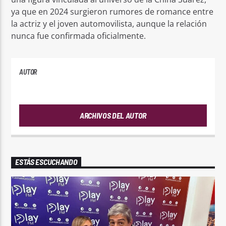
ya que en 2024 surgieron rumores de romance entre
la actriz y el joven automovilista, aunque la relación
nunca fue confirmada oficialmente.
AUTOR
ANDRES
ARCHIVOS DEL AUTOR
ESTÁS ESCUCHANDO