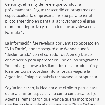
Celebrity, el reality de Telefe que conducirá
próximamente. Según trascendió en programas de
espectáculos, la empresaria insistió para tener al
piloto argentino en pantalla, aprovechando el gran
momento deportivo y mediático que atraviesa en la
Fórmula 1.
La información fue revelada por Santiago Sposato en
“A La Tarde”, donde aseguró que Wanda quedó
“deslumbrada” con el corredor de Alpine y buscó
convencerlo para aparecer en uno de los programas.
Sin embargo, pese a los llamados de la producción y
los intentos de coordinar durante sus viajes a la
Argentina, Colapinto habría rechazado la propuesta.
Según indicaron, la idea era que el piloto participara
de una emisión especial y no como concursante fijo.
Además, remarcaron que Wanda quería incorporar a
una figura vinculada al universo de la China Suárez,