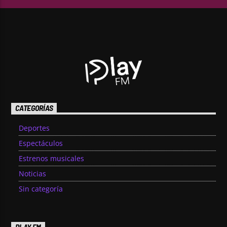
CATEGORÍAS
Deportes
Espectáculos
Estrenos musicales
Noticias
Sin categoría
PLAY FM