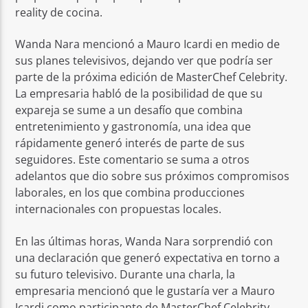
reality de cocina.
Wanda Nara mencionó a Mauro Icardi en medio de
sus planes televisivos, dejando ver que podría ser
parte de la próxima edición de MasterChef Celebrity.
La empresaria habló de la posibilidad de que su
expareja se sume a un desafío que combina
entretenimiento y gastronomía, una idea que
rápidamente generó interés de parte de sus
seguidores. Este comentario se suma a otros
adelantos que dio sobre sus próximos compromisos
laborales, en los que combina producciones
internacionales con propuestas locales.
En las últimas horas, Wanda Nara sorprendió con
una declaración que generó expectativa en torno a
su futuro televisivo. Durante una charla, la
empresaria mencionó que le gustaría ver a Mauro
Icardi como participante de MasterChef Celebrity.