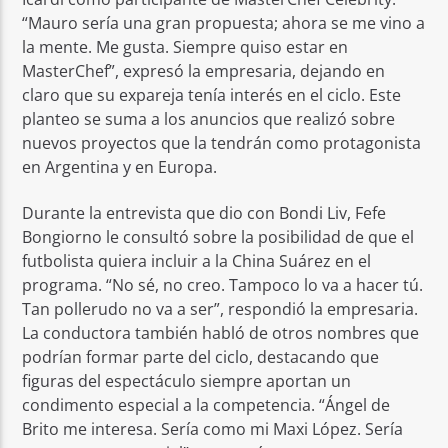
“Mauro sería una gran propuesta; ahora se me vino a
la mente. Me gusta. Siempre quiso estar en
MasterChef”, expresó la empresaria, dejando en
claro que su expareja tenía interés en el ciclo. Este
planteo se suma a los anuncios que realizó sobre
nuevos proyectos que la tendrán como protagonista
en Argentina y en Europa.
Durante la entrevista que dio con Bondi Liv, Fefe
Bongiorno le consultó sobre la posibilidad de que el
futbolista quiera incluir a la China Suárez en el
programa. “No sé, no creo. Tampoco lo va a hacer tú.
Tan pollerudo no va a ser”, respondió la empresaria.
La conductora también habló de otros nombres que
podrían formar parte del ciclo, destacando que
figuras del espectáculo siempre aportan un
condimento especial a la competencia. “Ángel de
Brito me interesa. Sería como mi Maxi López. Sería