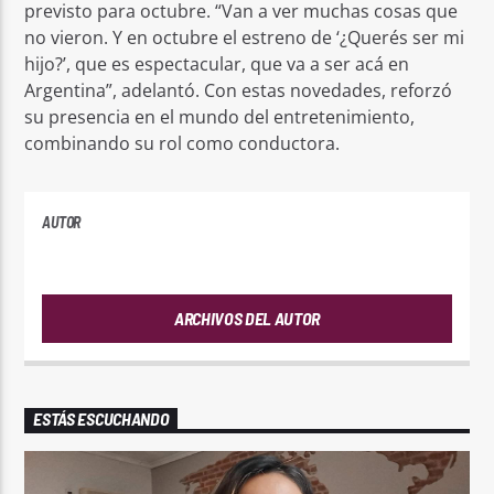
previsto para octubre. “Van a ver muchas cosas que
no vieron. Y en octubre el estreno de ‘¿Querés ser mi
hijo?’, que es espectacular, que va a ser acá en
Argentina”, adelantó. Con estas novedades, reforzó
su presencia en el mundo del entretenimiento,
combinando su rol como conductora.
AUTOR
ANDRES
ARCHIVOS DEL AUTOR
ESTÁS ESCUCHANDO