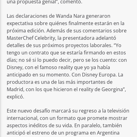
una propuesta genial”, comentó.
Las declaraciones de Wanda Nara generaron
expectativa sobre quiénes finalmente estarán en la
próxima edición. Además de sus comentarios sobre
MasterChef Celebrity, la presentadora adelantó
detalles de sus próximos proyectos laborales. “Yo
tengo un contrato que se estaría firmando en estos
días; no sé si lo puedo decir, pero se los cuento: con
Disney, con el famoso reality que yo ya había
anticipado en su momento. Con Disney Europa. La
productora es una de las más importantes de
Madrid, con los que hicieron el reality de Georgina”,
explicó.
Este nuevo desafío marcará su regreso a la televisión
internacional, con un formato que promete mostrar
aspectos inéditos de su vida. En paralelo, también
anticipó el estreno de un programa en Argentina