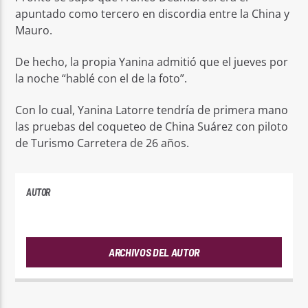
apuntado como tercero en discordia entre la China y
Mauro.
De hecho, la propia Yanina admitió que el jueves por
la noche “hablé con el de la foto”.
Con lo cual, Yanina Latorre tendría de primera mano
las pruebas del coqueteo de China Suárez con piloto
de Turismo Carretera de 26 años.
AUTOR
ANDRES
ARCHIVOS DEL AUTOR