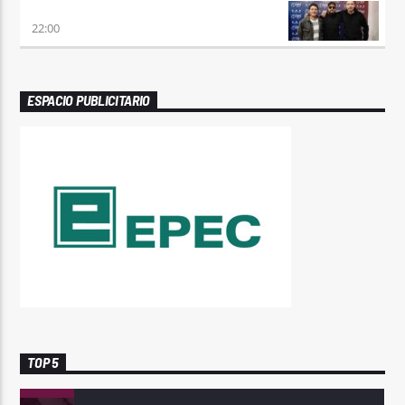
TRANCE SOMBA
22:00
ESPACIO PUBLICITARIO
TOP 5