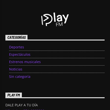
CATEGORÍAS
Deportes
Espectáculos
Estrenos musicales
Noticias
Sin categoría
PLAY FM
DALE PLAY A TU DÍA