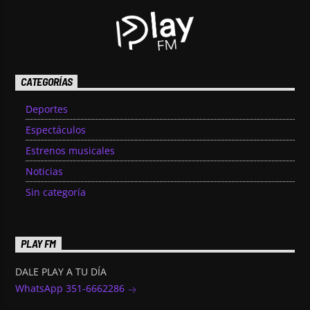
CATEGORÍAS
Deportes
Espectáculos
Estrenos musicales
Noticias
Sin categoría
PLAY FM
DALE PLAY A TU DÍA
WhatsApp 351-6662286