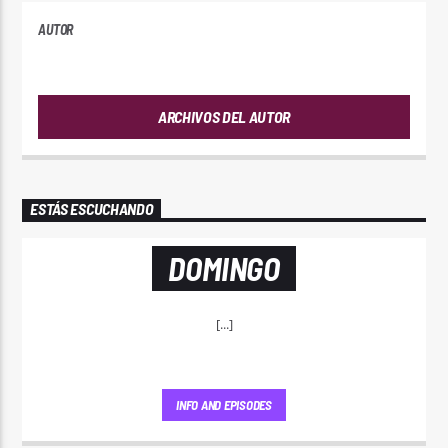
AUTOR
ANDRES
ARCHIVOS DEL AUTOR
ESTÁS ESCUCHANDO
DOMINGO
[...]
INFO AND EPISODES