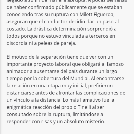
de haber confirmado públicamente que se estaban
conociendo tras su ruptura con Milett Figueroa,
aseguran que el conductor decidió dar un paso al
costado. La drástica determinación sorprendió a
todos porque no estuvo vinculada a terceros en
discordia ni a peleas de pareja.
El motivo de la separación tiene que ver con un
importante proyecto laboral que obligará al famoso
animador a ausentarse del país durante un largo
tiempo por la cobertura del Mundial. Al encontrarse
la relación en una etapa muy inicial, prefirieron
distanciarse antes de afrontar las complicaciones de
un vínculo a la distancia. Lo más llamativo fue la
enigmática reacción del propio Tinelli al ser
consultado sobre la ruptura, limitándose a
responder con risas y un absoluto misterio.