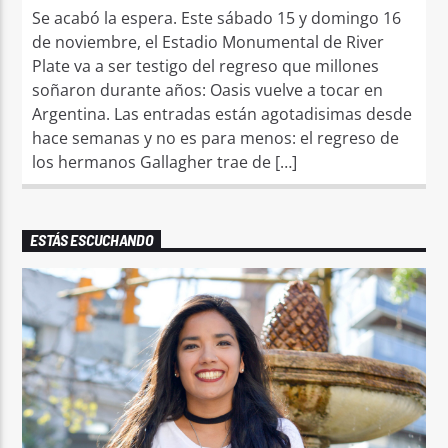
Se acabó la espera. Este sábado 15 y domingo 16
de noviembre, el Estadio Monumental de River
Plate va a ser testigo del regreso que millones
soñaron durante años: Oasis vuelve a tocar en
Argentina. Las entradas están agotadisimas desde
hace semanas y no es para menos: el regreso de
los hermanos Gallagher trae de […]
ESTÁS ESCUCHANDO