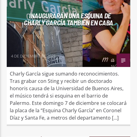
INAUGURARÁN UNA ESQUINA DE
CHARLY GARCÍA TAMBIÉN EN CABA
4 DE DICIEMBRE DE 2025
Charly García sigue sumando reconocimientos.
Tras grabar con Sting y recibir un doctorado
honoris causa de la Universidad de Buenos Aires,
el músico tendrá si esquina en el barrio de
Palermo. Este domingo 7 de diciembre se colocará
la placa de la “Esquina Charly García” en Coronel
Díaz y Santa Fe, a metros del departamento […]