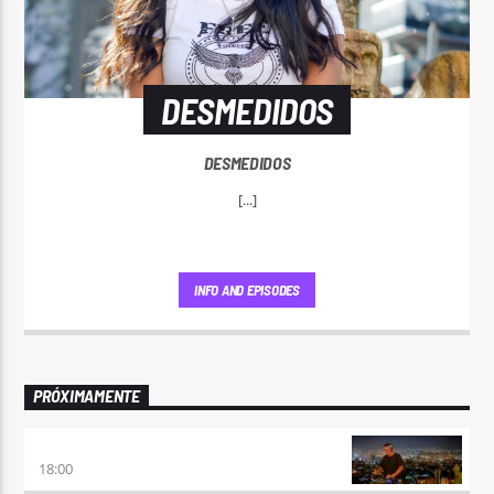
DESMEDIDOS
DESMEDIDOS
[...]
INFO AND EPISODES
PRÓXIMAMENTE
CLUBBING
18:00