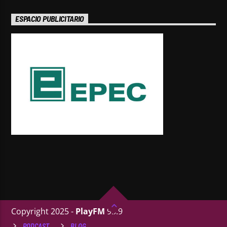
ESPACIO PUBLICITARIO
Copyright 2025 -
PlayFM
95.9
PODCAST
BLOG