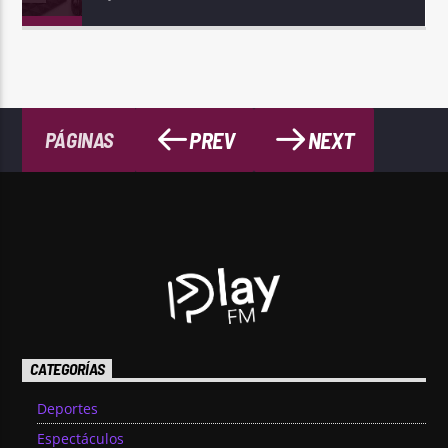
PREV
NEXT
PÁGINAS
CATEGORÍAS
Deportes
Espectáculos