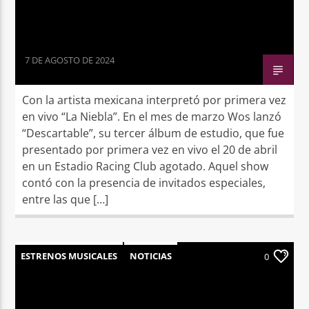
7 DE AGOSTO DE 2024
Con la artista mexicana interpretó por primera vez
en vivo “La Niebla”. En el mes de marzo Wos lanzó
“Descartable”, su tercer álbum de estudio, que fue
presentado por primera vez en vivo el 20 de abril
en un Estadio Racing Club agotado. Aquel show
contó con la presencia de invitados especiales,
entre las que […]
ESTRENOS MUSICALES
NOTICIAS
0