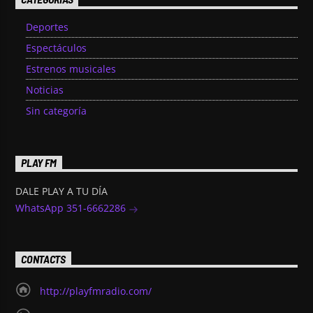
Deportes
Espectáculos
Estrenos musicales
Noticias
Sin categoría
PLAY FM
DALE PLAY A TU DÍA
WhatsApp 351-6662286
CONTACTS
http://playfmradio.com/