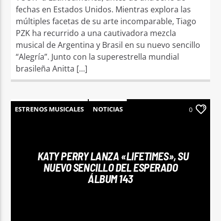
fechas en Estados Unidos. Mientras explora las
múltiples facetas de su arte incomparable, Tiago
PZK ha recurrido a una cautivadora mezcla
musical de Argentina y Brasil en su nuevo sencillo
“Alegría”. Junto con la superestrella mundial
brasileña Anitta […]
ESTRENOS MUSICALES
NOTICIAS
0
KATY PERRY LANZA «LIFETIMES», SU
NUEVO SENCILLO DEL ESPERADO
ÁLBUM 143