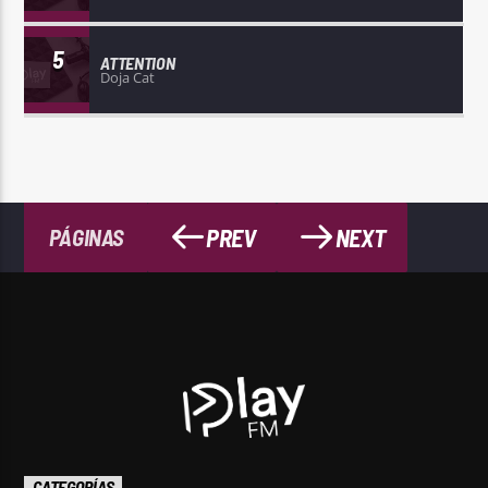
5
ATTENTION
Doja Cat
PREV
NEXT
PÁGINAS
CATEGORÍAS