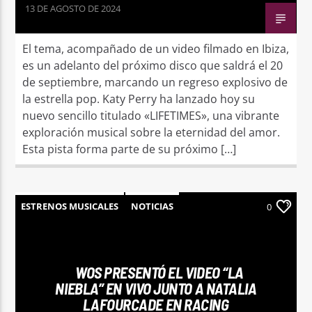
13 DE AGOSTO DE 2024
El tema, acompañado de un video filmado en Ibiza,
es un adelanto del próximo disco que saldrá el 20
de septiembre, marcando un regreso explosivo de
la estrella pop. Katy Perry ha lanzado hoy su
nuevo sencillo titulado «LIFETIMES», una vibrante
exploración musical sobre la eternidad del amor.
Esta pista forma parte de su próximo […]
ESTRENOS MUSICALES
NOTICIAS
0
WOS PRESENTÓ EL VIDEO “LA
NIEBLA” EN VIVO JUNTO A NATALIA
LAFOURCADE EN RACING