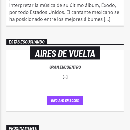
interpretar la música de su último álbum, Éxodo,
por todo Estados Unidos. El cantante mexicano se
ha posicionado entre los mejores álbumes […]
ESTÁS ESCUCHANDO
AIRES DE VUELTA
GRAN ENCUENTRO
[...]
INFO AND EPISODES
PRÓXIMAMENTE