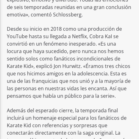
de seis temporadas reunidas en una gran conclusión
emotiva», comentó Schlossberg.
Desde su inicio en 2018 como una producción de
YouTube hasta su llegada a Netflix, Cobra KaI se
convirtió en un fenómeno inesperado. «Es una
locura que haya sucedido, pero nunca nos hemos
sentido solos como fanáticos incondicionales de
Karate Kid», explicó Jon Hurwitz. «Éramos tres chicos
que nos hicimos amigos en la adolescencia. Esta es
una de las franquicias que nos unió y a la mayoría de
las personas en nuestras vidas les encanta. Así que
pensamos que había un público para la serie».
Además del esperado cierre, la temporada final
incluirá un homenaje especial para los fanáticos de
Karate Kid con referencias y sorpresas que
conectarán directamente con la saga original. La