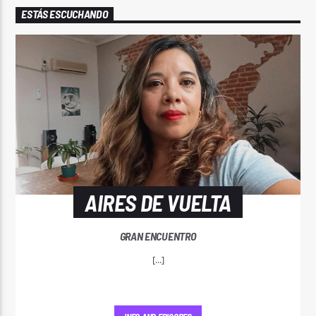
ESTÁS ESCUCHANDO
AIRES DE VUELTA
GRAN ENCUENTRO
[...]