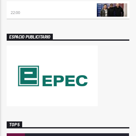
TRANCE SOMBA
22:00
ESPACIO PUBLICITARIO
TOP 5