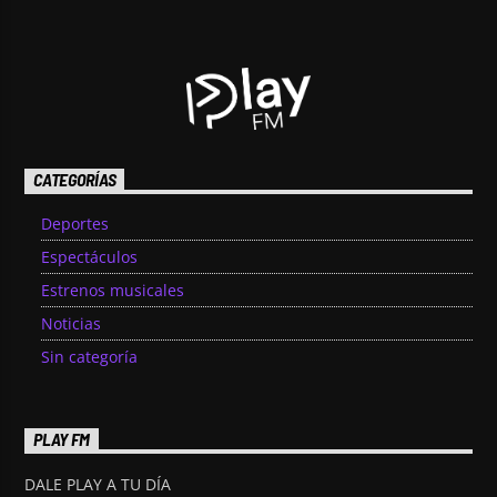
CATEGORÍAS
Deportes
Espectáculos
Estrenos musicales
Noticias
Sin categoría
PLAY FM
DALE PLAY A TU DÍA