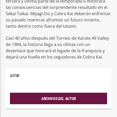
tercera y última parte de la temporada 6 mostrará
las consecuencias del sorprendente resultado en el
Sekai Taikai. Miyagi-Do y Cobra Kai deberán enfrentar
su pasado mientras afrontan un futuro incierto,
tanto dentro como fuera del tatami.
Casi 40 años después del Torneo de Karate All Valley
de 1984, la historia llega a su clímax con un
desenlace que honrará el legado de la franquicia y
dejará una huella en los seguidores de Cobra Kai.
AUTOR
ANDRES
ARCHIVOS DEL AUTOR