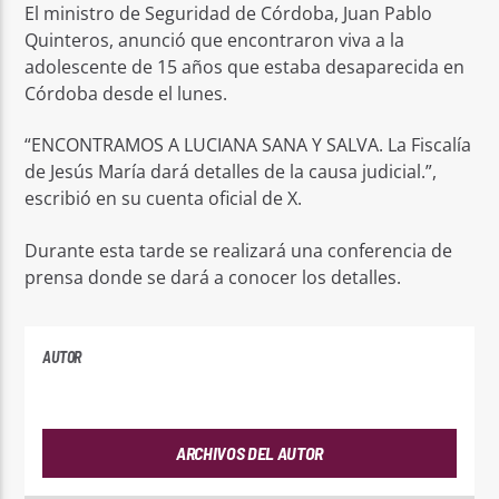
El ministro de Seguridad de Córdoba, Juan Pablo
Quinteros, anunció que encontraron viva a la
adolescente de 15 años que estaba desaparecida en
Córdoba desde el lunes.
“ENCONTRAMOS A LUCIANA SANA Y SALVA. La Fiscalía
de Jesús María dará detalles de la causa judicial.”,
escribió en su cuenta oficial de X.
Durante esta tarde se realizará una conferencia de
prensa donde se dará a conocer los detalles.
AUTOR
ANDRES
ARCHIVOS DEL AUTOR