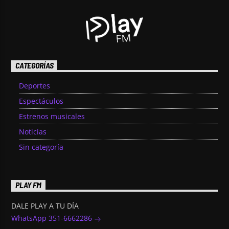
CATEGORÍAS
Deportes
Espectáculos
Estrenos musicales
Noticias
Sin categoría
PLAY FM
DALE PLAY A TU DÍA
WhatsApp 351-6662286