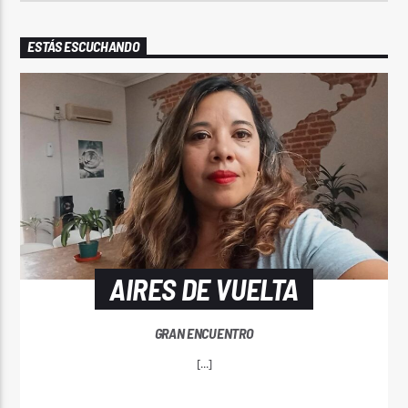
ESTÁS ESCUCHANDO
AIRES DE VUELTA
GRAN ENCUENTRO
[...]