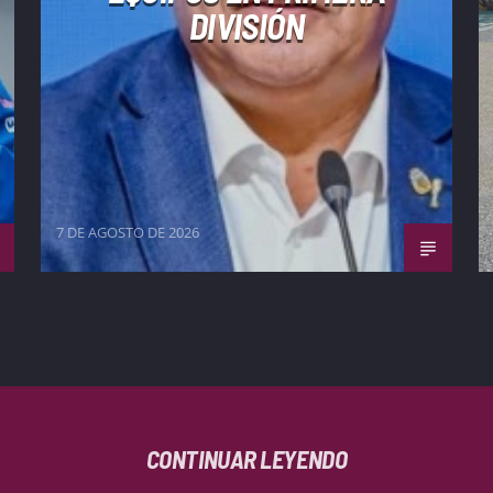
DIVISIÓN
7 DE AGOSTO DE 2026
CONTINUAR LEYENDO