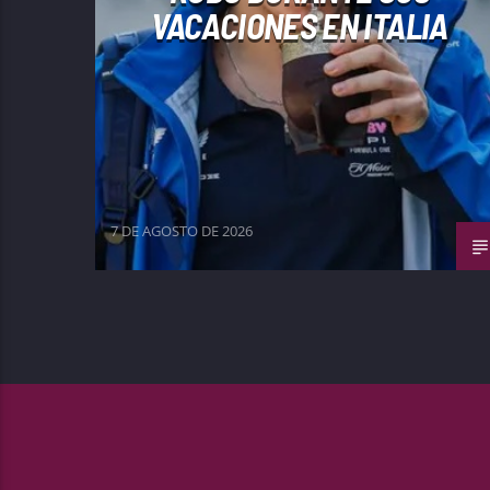
VACACIONES EN ITALIA
7 DE AGOSTO DE 2026