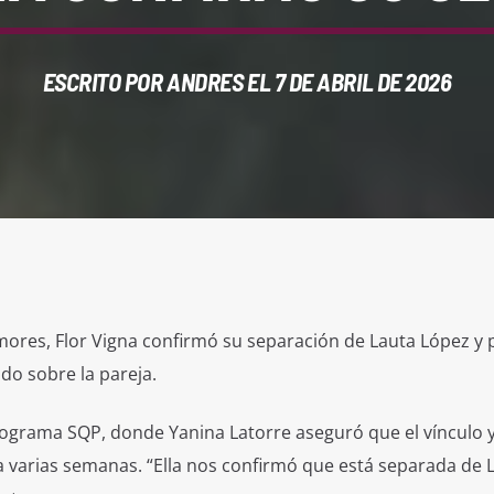
ESCRITO POR
ANDRES
EL 7 DE ABRIL DE 2026
res, Flor Vigna confirmó su separación de Lauta López y p
do sobre la pareja.
rograma SQP, donde Yanina Latorre aseguró que el vínculo y
a varias semanas. “Ella nos confirmó que está separada de L