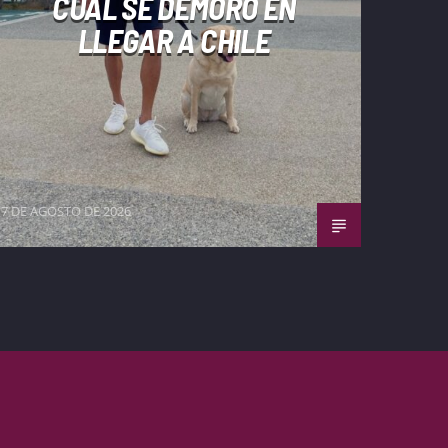
CUÁL SE DEMORÓ EN
LLEGAR A CHILE
7 DE AGOSTO DE 2026