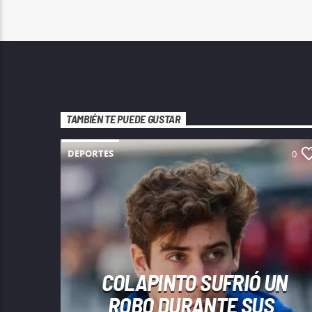
TAMBIÉN TE PUEDE GUSTAR
DEPORTES
0
COLAPINTO SUFRIÓ UN
ROBO DURANTE SUS