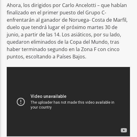
Ahora, los dirigidos por Carlo Ancelotti – que habían
finalizado en el primer puesto del Grupo C-
enfrentarán al ganador de Noruega- Costa de Marfil,
duelo que tendrá lugar el próximo martes 30 de
junio, a partir de las 14. Los asiáticos, por su lado,
quedaron eliminados de la Copa del Mundo, tras
haber terminado segundo en la Zona F con cinco
puntos, escoltando a Países Bajos.