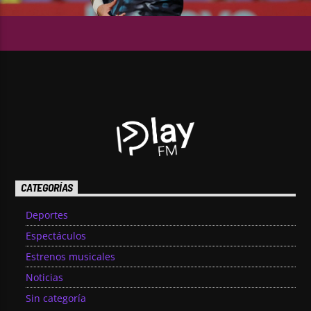
CATEGORÍAS
Deportes
Espectáculos
Estrenos musicales
Noticias
Sin categoría