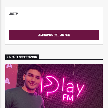
AUTOR
ANDRES
ARCHIVOS DEL AUTOR
ESTÁS ESCUCHANDO