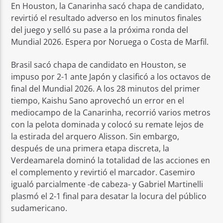
En Houston, la Canarinha sacó chapa de candidato,
revirtió el resultado adverso en los minutos finales
del juego y selló su pase a la próxima ronda del
Mundial 2026. Espera por Noruega o Costa de Marfil.
Brasil sacó chapa de candidato en Houston, se
impuso por 2-1 ante Japón y clasificó a los octavos de
final del Mundial 2026. A los 28 minutos del primer
tiempo, Kaishu Sano aprovechó un error en el
mediocampo de la Canarinha, recorrió varios metros
con la pelota dominada y colocó su remate lejos de
la estirada del arquero Alisson. Sin embargo,
después de una primera etapa discreta, la
Verdeamarela dominó la totalidad de las acciones en
el complemento y revirtió el marcador. Casemiro
igualó parcialmente -de cabeza- y Gabriel Martinelli
plasmó el 2-1 final para desatar la locura del público
sudamericano.