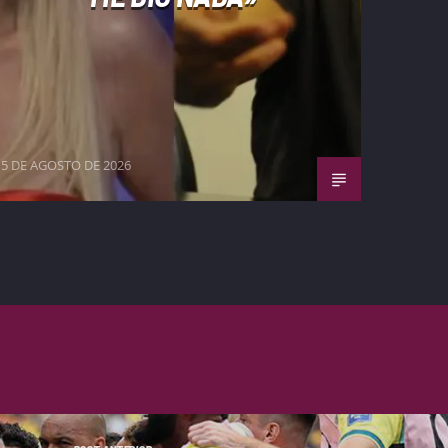
5 DE AGOSTO DE 2026