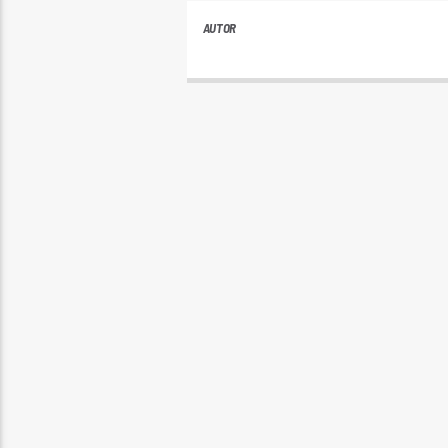
AUTOR
ANDRES