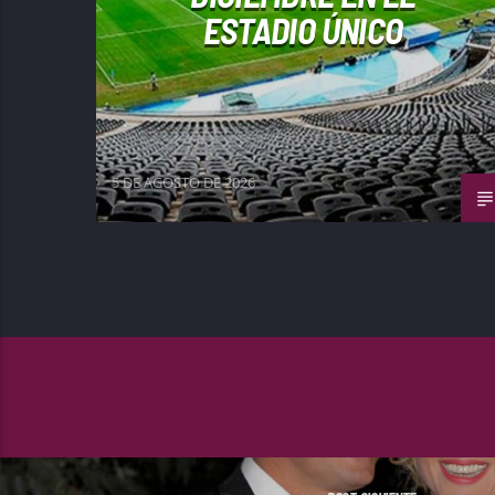
ESTADIO ÚNICO
5 DE AGOSTO DE 2026