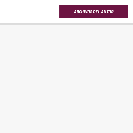
ARCHIVOS DEL AUTOR