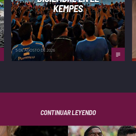
KEMPES
5 DE AGOSTO DE 2026
CONTINUAR LEYENDO