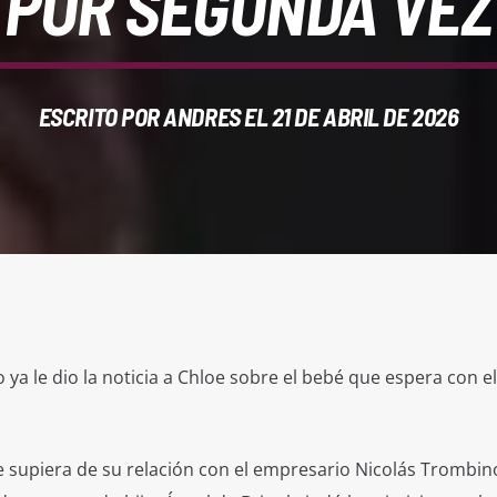
POR SEGUNDA VEZ
ESCRITO POR
ANDRES
EL 21 DE ABRIL DE 2026
ya le dio la noticia a Chloe sobre el bebé que espera con el
supiera de su relación con el empresario Nicolás Trombino