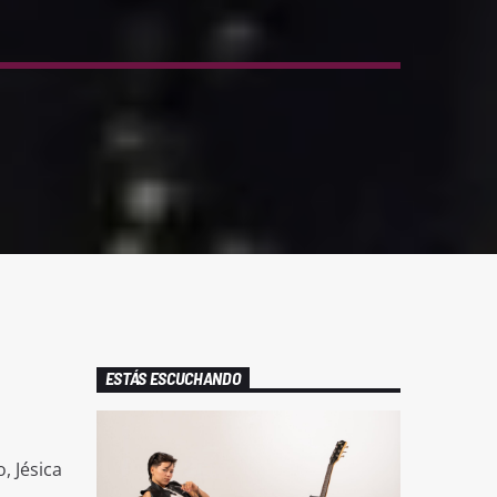
ESTÁS ESCUCHANDO
, Jésica