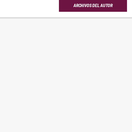
ARCHIVOS DEL AUTOR