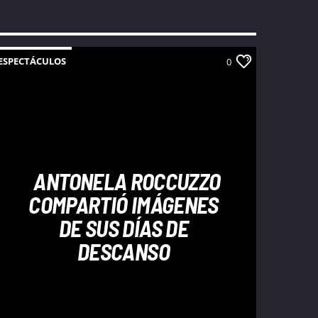
ESPECTÁCULOS
0
ANTONELA ROCCUZZO
COMPARTIÓ IMÁGENES
DE SUS DÍAS DE
DESCANSO