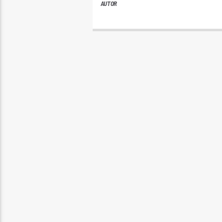
AUTOR
ANDRES