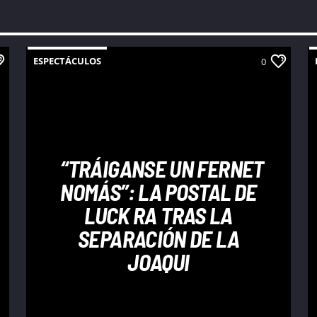
ESPECTÁCULOS
0
“TRÁIGANSE UN FERNET
NOMÁS”: LA POSTAL DE
LUCK RA TRAS LA
SEPARACIÓN DE LA
JOAQUI