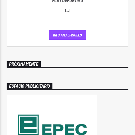
PLAY DEPORTIVO
[...]
INFO AND EPISODES
PRÓXIMAMENTE
ESPACIO PUBLICITARIO