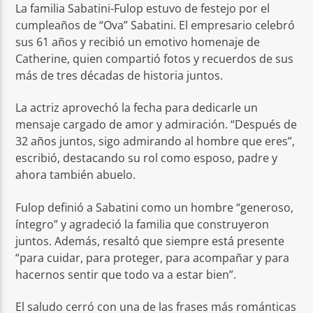
La familia Sabatini-Fulop estuvo de festejo por el
cumpleaños de “Ova” Sabatini. El empresario celebró
sus 61 años y recibió un emotivo homenaje de
Catherine, quien compartió fotos y recuerdos de sus
más de tres décadas de historia juntos.
La actriz aprovechó la fecha para dedicarle un
mensaje cargado de amor y admiración. “Después de
32 años juntos, sigo admirando al hombre que eres”,
escribió, destacando su rol como esposo, padre y
ahora también abuelo.
Fulop definió a Sabatini como un hombre “generoso,
íntegro” y agradeció la familia que construyeron
juntos. Además, resaltó que siempre está presente
“para cuidar, para proteger, para acompañar y para
hacernos sentir que todo va a estar bien”.
El saludo cerró con una de las frases más románticas