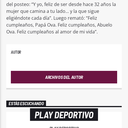
del posteo: “Y yo, feliz de ser desde hace 32 años la
mujer que camina a tu lado… y la que sigue
eligiéndote cada día”. Luego remató: “Feliz
cumpleaños, Papá Ova. Feliz cumpleaños, Abuelo
Ova. Feliz cumpleaños al amor de mi vida”.
AUTOR
ANDRES
ARCHIVOS DEL AUTOR
ESTÁS ESCUCHANDO
PLAY DEPORTIVO