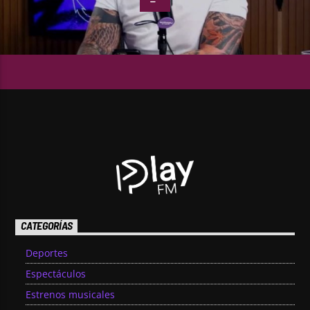
CATEGORÍAS
Deportes
Espectáculos
Estrenos musicales