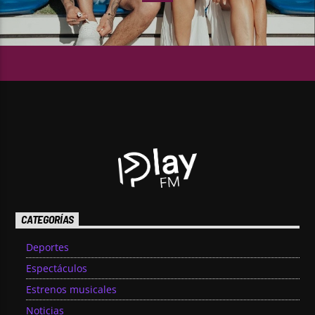
CATEGORÍAS
Deportes
Espectáculos
Estrenos musicales
Noticias