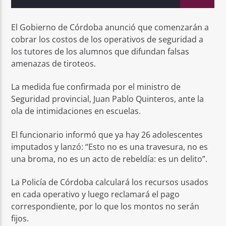
El Gobierno de Córdoba anunció que comenzarán a
cobrar los costos de los operativos de seguridad a
los tutores de los alumnos que difundan falsas
amenazas de tiroteos.
La medida fue confirmada por el ministro de
Seguridad provincial, Juan Pablo Quinteros, ante la
ola de intimidaciones en escuelas.
El funcionario informó que ya hay 26 adolescentes
imputados y lanzó: “Esto no es una travesura, no es
una broma, no es un acto de rebeldía: es un delito”.
La Policía de Córdoba calculará los recursos usados
en cada operativo y luego reclamará el pago
correspondiente, por lo que los montos no serán
fijos.