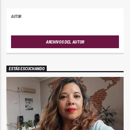
AUTOR
ANDRES
ARCHIVOS DEL AUTOR
ESTÁS ESCUCHANDO