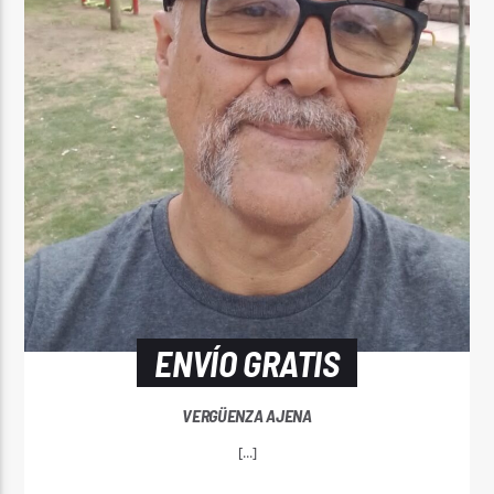
ENVÍO GRATIS
VERGÜENZA AJENA
[...]