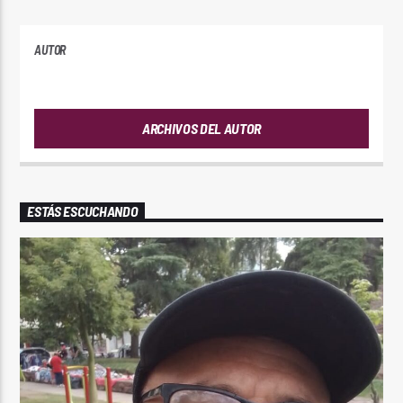
AUTOR
PLAYFM
ARCHIVOS DEL AUTOR
ESTÁS ESCUCHANDO