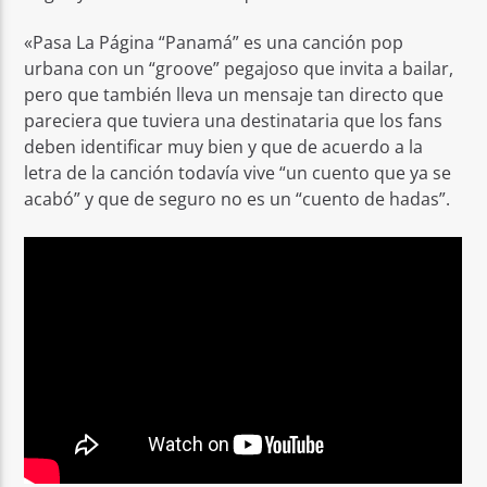
«Pasa La Página “Panamá” es una canción pop
urbana con un “groove” pegajoso que invita a bailar,
pero que también lleva un mensaje tan directo que
pareciera que tuviera una destinataria que los fans
deben identificar muy bien y que de acuerdo a la
letra de la canción todavía vive “un cuento que ya se
acabó” y que de seguro no es un “cuento de hadas”.