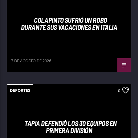
COLAPINTO SUFRIÓ UN ROBO
DURANTE SUS VACACIONES EN ITALIA
7 DE AGOSTO DE 2026
DEPORTES
0
TAPIA DEFENDIÓ LOS 30 EQUIPOS EN
PRIMERA DIVISIÓN