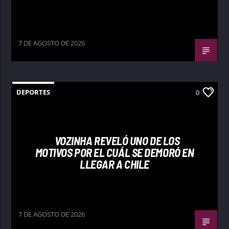
7 DE AGOSTO DE 2026
DEPORTES
0
VOZINHA REVELÓ UNO DE LOS
MOTIVOS POR EL CUÁL SE DEMORÓ EN
LLEGAR A CHILE
7 DE AGOSTO DE 2026