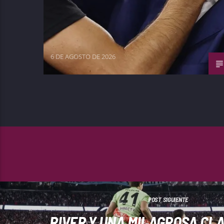
6 DE AGOSTO DE 2026
POST SIGUIENTE
RIVER Y UNA MILAGROSA CLA