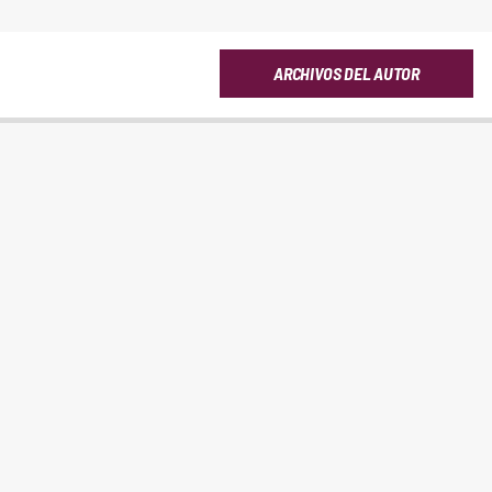
ARCHIVOS DEL AUTOR