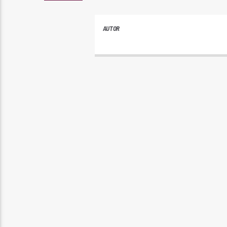
AUTOR
ANDRES