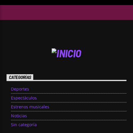
CATEGORÍAS
Deportes
Espectáculos
Estrenos musicales
Noticias
Sin categoría