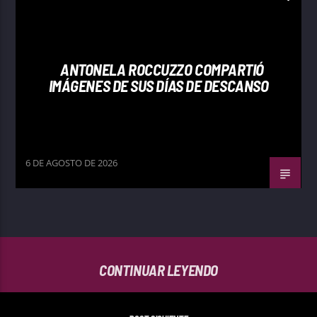
ANTONELA ROCCUZZO COMPARTIÓ
IMÁGENES DE SUS DÍAS DE DESCANSO
6 DE AGOSTO DE 2026
CONTINUAR LEYENDO