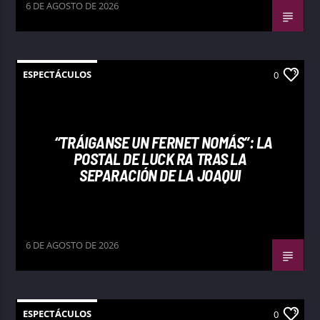
6 DE AGOSTO DE 2026
ESPECTÁCULOS
0
“TRÁIGANSE UN FERNET NOMÁS”: LA
POSTAL DE LUCK RA TRAS LA
SEPARACIÓN DE LA JOAQUI
6 DE AGOSTO DE 2026
ESPECTÁCULOS
0