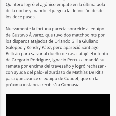
Quintero logró el agónico empate en la última bola
de la noche y mandó el juego a la definición desde
los doce pasos.
Nuevamente la fortuna parecía sonreírle al equipo
de Gustavo Álvarez, que tuvo dos matchpoints por
los disparos atajados de Orlando Gill a Giuliano
Galoppo y Kendry Páez, pero apareció Santiago
Beltrán para salvar al dueño de casa: atajó el intento
de Gregorio Rodríguez, Ignacio Perruzzi mandó su
remate por encima del travesaño y logró rechazar -
con ayuda del palo- el zurdazo de Mathías De Ritis
para que avance el equipo de Coudet, que en la
próxima instancia recibirá a Gimnasia.