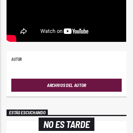
AUTOR
ANDRES
ARCHIVOS DEL AUTOR
ESTÁS ESCUCHANDO
NO ES TARDE