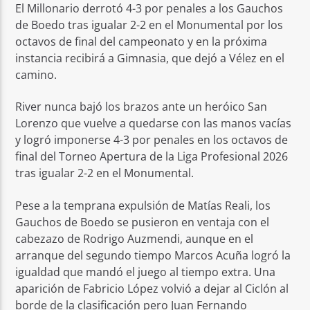
El Millonario derrotó 4-3 por penales a los Gauchos
de Boedo tras igualar 2-2 en el Monumental por los
octavos de final del campeonato y en la próxima
instancia recibirá a Gimnasia, que dejó a Vélez en el
camino.
River nunca bajó los brazos ante un heróico San
Lorenzo que vuelve a quedarse con las manos vacías
y logró imponerse 4-3 por penales en los octavos de
final del Torneo Apertura de la Liga Profesional 2026
tras igualar 2-2 en el Monumental.
Pese a la temprana expulsión de Matías Reali, los
Gauchos de Boedo se pusieron en ventaja con el
cabezazo de Rodrigo Auzmendi, aunque en el
arranque del segundo tiempo Marcos Acuña logró la
igualdad que mandó el juego al tiempo extra. Una
aparición de Fabricio López volvió a dejar al Ciclón al
borde de la clasificación pero Juan Fernando