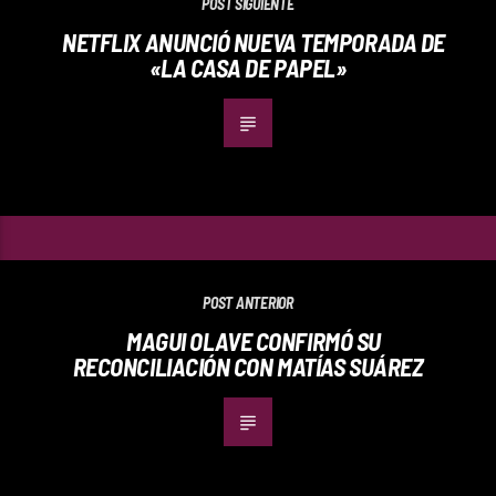
POST SIGUIENTE
NETFLIX ANUNCIÓ NUEVA TEMPORADA DE
«LA CASA DE PAPEL»
POST ANTERIOR
MAGUI OLAVE CONFIRMÓ SU
RECONCILIACIÓN CON MATÍAS SUÁREZ