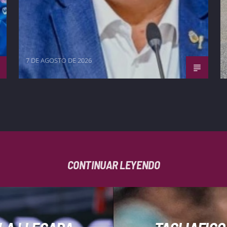
7 DE AGOSTO DE 2026
CONTINUAR LEYENDO