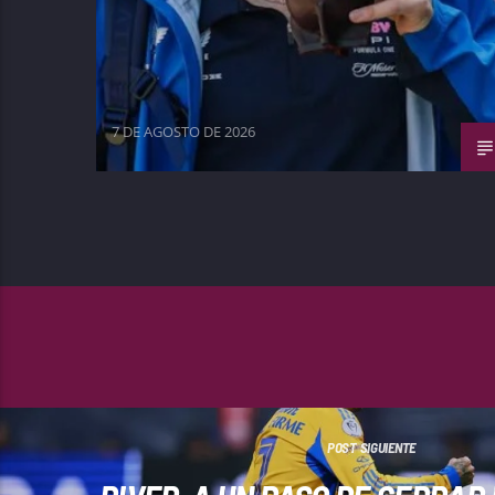
7 DE AGOSTO DE 2026
POST SIGUIENTE