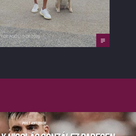
7 DE AGOSTO DE 2026
POST ANTERIOR