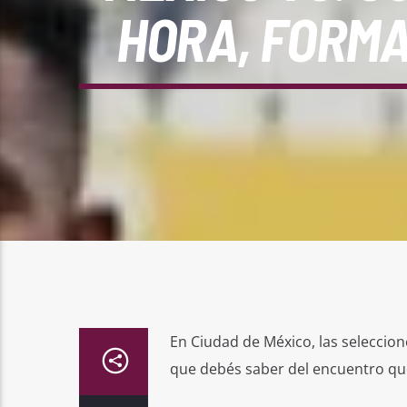
HORA, FORMA
En Ciudad de México, las seleccion
que debés saber del encuentro qu