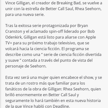
Vince Gilligan, el creador de Breaking Bad, se vuelve a
unir con la estrella de Better Call Saul, Rhea Seehorn,
para una nueva serie.
Tras la exitosa serie protagonizada por Bryan
Cranston y el aclamado spin-off liderado por Bob
Odenkirk, Gilligan está listo para aliarse con Apple
TV+ para su próximo trabajo televisivo, que se
volcará hacia la ciencia ficción. El programa se
describe como una “ serie de ciencia ficción divertida
y suave “ contada a través del punto de vista del
personaje de Seehorn.
Esta vez será una mujer quien encabece el show, y se
trata de un rostro más que familiar para los
fanáticos de la obra de Gilligan: Rhea Seehorn, quien
brilló enormemente en Better Call Saul y
seguramente lo hará también en esta nueva historia
de la que Vince habló con Deadline.