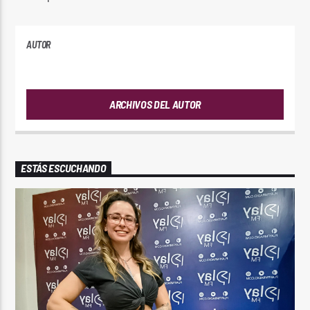
AUTOR
ANDRES
ARCHIVOS DEL AUTOR
ESTÁS ESCUCHANDO