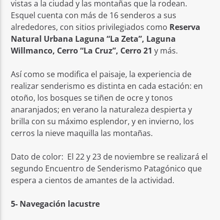
vistas a la ciudad y las montañas que la rodean.
Esquel cuenta con más de 16 senderos a sus
alrededores, con sitios privilegiados como
Reserva
Natural Urbana Laguna “La Zeta”, Laguna
Willmanco, Cerro “La Cruz”, Cerro 21
y más.
Así como se modifica el paisaje, la experiencia de
realizar senderismo es distinta en cada estación: en
otoño, los bosques se tiñen de ocre y tonos
anaranjados; en verano la naturaleza despierta y
brilla con su máximo esplendor, y en invierno, los
cerros la nieve maquilla las montañas.
Dato de color: El 22 y 23 de noviembre se realizará el
segundo Encuentro de Senderismo Patagónico que
espera a cientos de amantes de la actividad.
5- Navegación lacustre