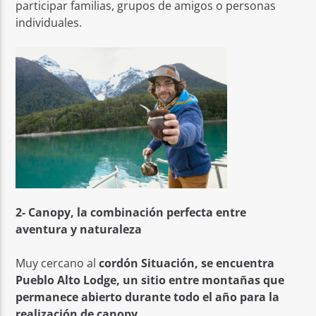
participar familias, grupos de amigos o personas
individuales.
2- Canopy, la combinación perfecta entre
aventura y naturaleza
Muy cercano al
cordón Situación, se encuentra
Pueblo Alto Lodge, un sitio entre montañas que
permanece abierto durante todo el año para la
realización de canopy.