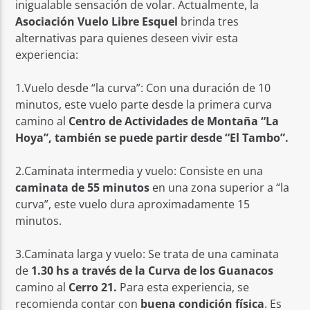
inigualable sensación de volar. Actualmente, la
Asociación Vuelo Libre Esquel
brinda tres
alternativas para quienes deseen vivir esta
experiencia:
1.Vuelo desde “la curva”: Con una duración de 10
minutos, este vuelo parte desde la primera curva
camino al
Centro de Actividades de Montaña “La
Hoya”, también se puede partir desde “El Tambo”.
2.Caminata intermedia y vuelo: Consiste en una
caminata de 55 minutos
en una zona superior a “la
curva”, este vuelo dura aproximadamente 15
minutos.
3.Caminata larga y vuelo: Se trata de una caminata
de
1.30 hs a través de la Curva de los Guanacos
camino al
Cerro 21.
Para esta experiencia, se
recomienda contar con
buena condición física
. Es