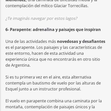
contemplación del mítico Glaciar Torrecillas.
¿Te imaginás navegar por estos lagos?
6- Parapente: adrenalina y paisajes que inspiran
Una de las actividades más
novedosas y desafiantes
es el parapente. Los paisajes y las características de
este entorno, hacen de esta actividad una
experiencia única que no encontrarás en otro sitio
de Argentina.
Si es tu primera vez en el aire, esta alternativa
contempla un bautismo de vuelo por las alturas de
Esquel junto a un instructor profesional.
El vuelo en parapente combina una caminata por la
montaña, contemplación de paisajes únicos y la