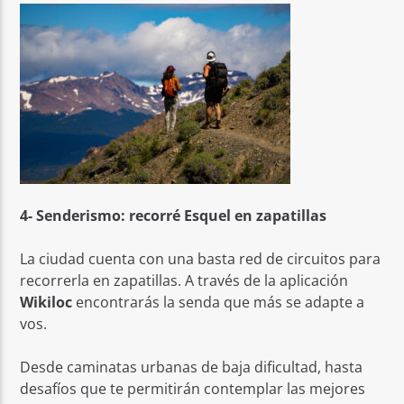
4- Senderismo: recorré Esquel en zapatillas
La ciudad cuenta con una basta red de circuitos para
recorrerla en zapatillas. A través de la aplicación
Wikiloc
encontrarás la senda que más se adapte a
vos.
Desde caminatas urbanas de baja dificultad, hasta
desafíos que te permitirán contemplar las mejores