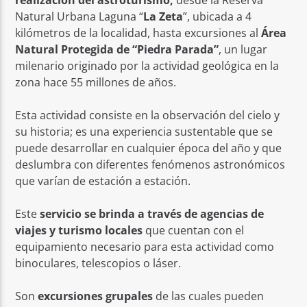
realización del astroturismo,
desde la Reserva
Natural Urbana Laguna “
La Zeta
”, ubicada a 4
kilómetros de la localidad, hasta excursiones al
Área
Natural Protegida de “Piedra Parada”
, un lugar
milenario originado por la actividad geológica en la
zona hace 55 millones de años.
Esta actividad consiste en la observación del cielo y
su historia; es una experiencia sustentable que se
puede desarrollar en cualquier época del año y que
deslumbra con diferentes fenómenos astronómicos
que varían de estación a estación.
Este
servicio se brinda a través de agencias de
viajes y turismo locales
que cuentan con el
equipamiento necesario para esta actividad como
binoculares, telescopios o láser.
Son
excursiones grupales
de las cuales pueden