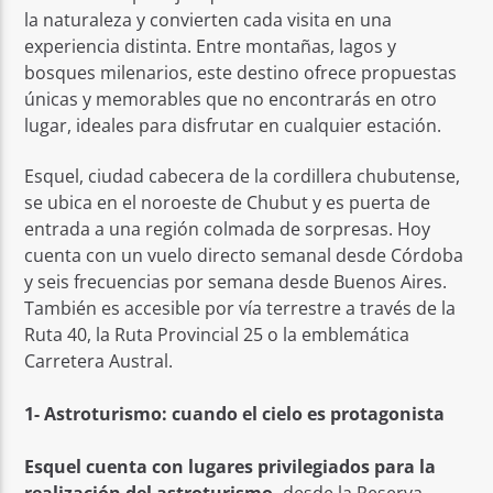
la naturaleza y convierten cada visita en una
experiencia distinta. Entre montañas, lagos y
bosques milenarios, este destino ofrece propuestas
únicas y memorables que no encontrarás en otro
lugar, ideales para disfrutar en cualquier estación.
Esquel, ciudad cabecera de la cordillera chubutense,
se ubica en el noroeste de Chubut y es puerta de
entrada a una región colmada de sorpresas. Hoy
cuenta con un vuelo directo semanal desde Córdoba
y seis frecuencias por semana desde Buenos Aires.
También es accesible por vía terrestre a través de la
Ruta 40, la Ruta Provincial 25 o la emblemática
Carretera Austral.
1- Astroturismo: cuando el cielo es protagonista
Esquel
cuenta con lugares privilegiados para la