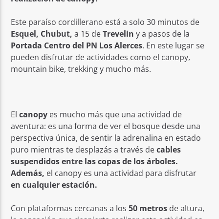
Este paraíso cordillerano
está a solo 30 minutos de
Esquel, Chubut,
a 15 de
Trevelin
y a pasos de la
Portada Centro del PN Los Alerces
. En este lugar se
pueden disfrutar de actividades como el canopy,
mountain bike, trekking y mucho más.
El
canopy
es mucho más que una actividad de
aventura: es una forma de ver el bosque desde una
perspectiva única, de sentir la adrenalina en estado
puro mientras te desplazás a través de
cables
suspendidos entre las copas de los árboles.
Además,
el canopy es una actividad para disfrutar
en cualquier estación.
Con plataformas cercanas a los
50 metros
de altura,