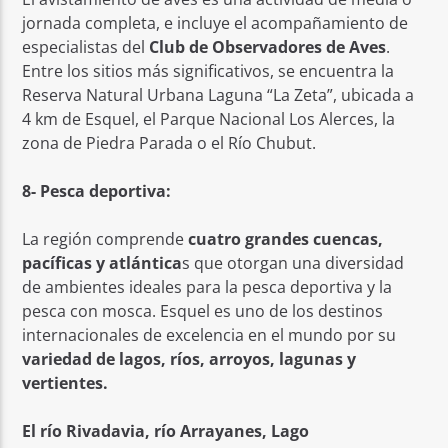
jornada completa, e incluye el acompañamiento de
especialistas del
Club de Observadores de Aves
.
Entre los sitios más significativos, se encuentra la
Reserva Natural Urbana Laguna “La Zeta”, ubicada a
4 km de Esquel, el Parque Nacional Los Alerces, la
zona de Piedra Parada o el Río Chubut.
8- Pesca deportiva:
La región comprende
cuatro grandes cuencas,
pacíficas y atlántica
s que otorgan una diversidad
de ambientes ideales para la pesca deportiva y la
pesca con mosca. Esquel es uno de los destinos
internacionales de excelencia en el mundo por su
variedad de lagos, ríos, arroyos, lagunas y
vertientes.
El río Rivadavia, río Arrayanes, Lago