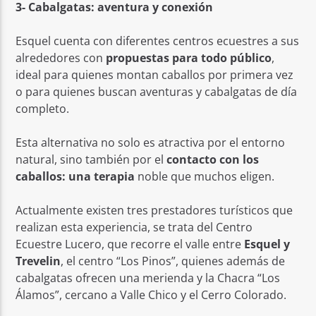
3- Cabalgatas: aventura y conexión
Esquel cuenta con diferentes centros ecuestres a sus
alrededores con
propuestas para todo público
,
ideal para quienes montan caballos por primera vez
o para quienes buscan aventuras y cabalgatas de día
completo.
Esta alternativa no solo es atractiva por el entorno
natural, sino también por el
contacto con los
caballos: una terapia
noble que muchos eligen.
Actualmente existen tres prestadores turísticos que
realizan esta experiencia, se trata del Centro
Ecuestre Lucero, que recorre el valle entre
Esquel y
Trevelin
, el centro “Los Pinos”, quienes además de
cabalgatas ofrecen una merienda y la Chacra “Los
Álamos”, cercano a Valle Chico y el Cerro Colorado.