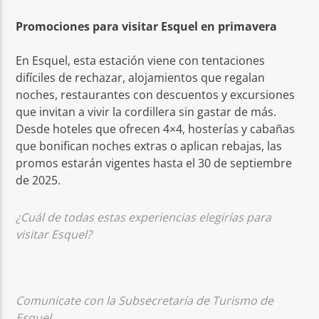
Promociones para visitar Esquel en primavera
En Esquel, esta estación viene con tentaciones
difíciles de rechazar, alojamientos que regalan
noches, restaurantes con descuentos y excursiones
que invitan a vivir la cordillera sin gastar de más.
Desde hoteles que ofrecen 4×4, hosterías y cabañas
que bonifican noches extras o aplican rebajas, las
promos estarán vigentes hasta el 30 de septiembre
de 2025.
¿Cuál de todas estas experiencias elegirías para
visitar Esquel?
Comunicate con la Subsecretaría de Turismo de
Esquel.