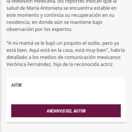
la televisión mexicana, los reportes indican que la
salud de María Antonieta se encuentra estable en
este momento y continúa su recuperación en su
residencia, en donde aún se mantiene bajo
observación por los expertos.
“A mi mamá se le bajó un poquito el sodio, pero ya
está bien. Aquí está en la casa, está muy bien”, habría
detallado a los medios de comunicación mexicanos
Verónica Fernández, hija de la reconocida actriz.
AUTOR
ANDRES
ARCHIVOS DEL AUTOR