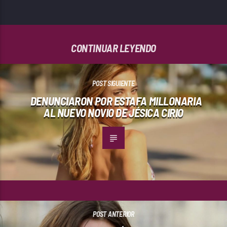
CONTINUAR LEYENDO
POST SIGUIENTE
DENUNCIARON POR ESTAFA MILLONARIA
AL NUEVO NOVIO DE JÉSICA CIRIO
POST ANTERIOR