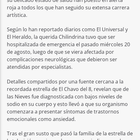
roja a todos los que han seguido su extensa carrera
artística.
Según lo han reportado diarios como El Universal y
El Heraldo, la querida Chilindrina tuvo que ser
hospitalizada de emergencia el pasado miércoles 20
de agosto, luego de que se viera afectada por
complicaciones neurológicas que debieron ser
atendidas por especialistas.
Detalles compartidos por una fuente cercana a la
recordada estrella de El Chavo del 8, revelan que de
las Nieves fue diagnosticada con bajos niveles de
sodio en su cuerpo y esto llevó a que su organismo
comenzara a presentar síntomas de trastornos
emocionales como ansiedad.
Tras el gran susto que pasó la familia de la estrella de