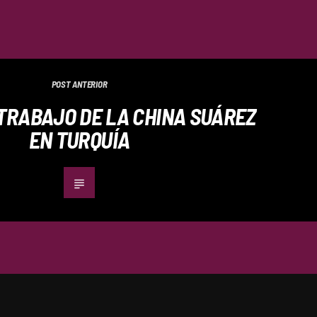
POST ANTERIOR
TRABAJO DE LA CHINA SUÁREZ
EN TURQUÍA