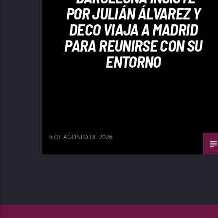
POR JULIÁN ÁLVAREZ Y
DECO VIAJA A MADRID
PARA REUNIRSE CON SU
ENTORNO
6 DE AGOSTO DE 2026