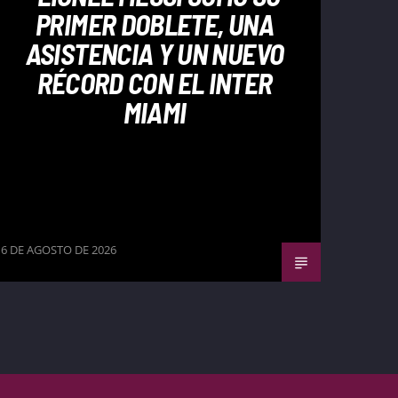
PRIMER DOBLETE, UNA
ASISTENCIA Y UN NUEVO
RÉCORD CON EL INTER
MIAMI
6 DE AGOSTO DE 2026