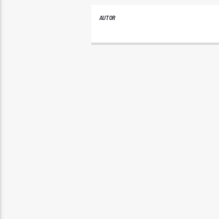
AUTOR
ANDRES